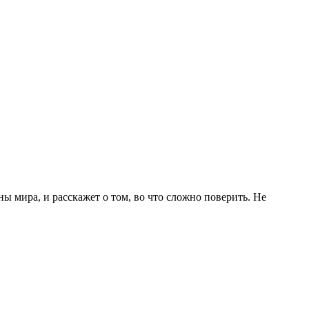
ы мира, и расскажет о том, во что сложно поверить. Не