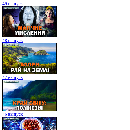
49 выпуск
48 выпуск
47 выпуск
46 выпуск