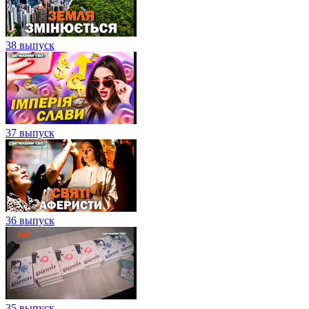
38 выпуск
37 выпуск
36 выпуск
35 выпуск