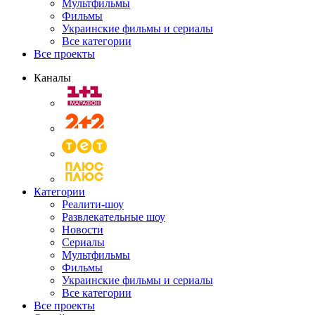
Мультфильмы
Фильмы
Украинские фильмы и сериалы
Все категории
Все проекты
Каналы
Категории
Реалити-шоу
Развлекательные шоу
Новости
Сериалы
Мультфильмы
Фильмы
Украинские фильмы и сериалы
Все категории
Все проекты