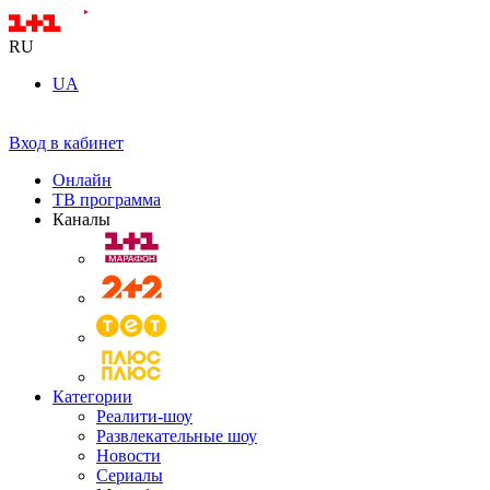
RU
UA
Вход в кабинет
Онлайн
ТВ программа
Каналы
Категории
Реалити-шоу
Развлекательные шоу
Новости
Сериалы