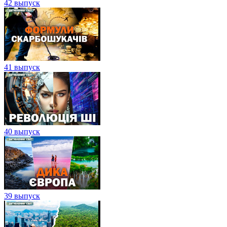
42 выпуск
41 выпуск
40 выпуск
39 выпуск