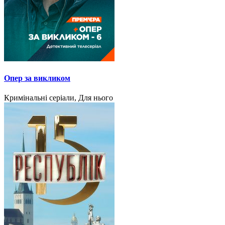
Опер за викликом
Кримінальні серіали, Для нього