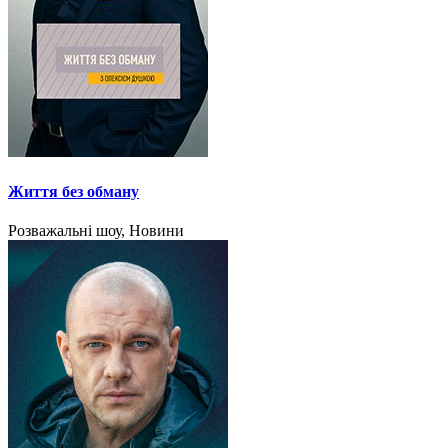
Життя без обману
Розважальні шоу, Новини