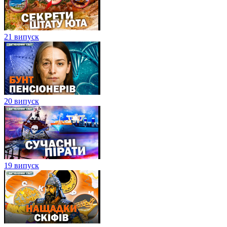
21 випуск
20 випуск
19 випуск