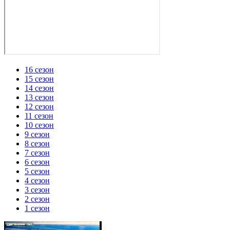
16 сезон
15 сезон
14 сезон
13 сезон
12 сезон
11 сезон
10 сезон
9 сезон
8 сезон
7 сезон
6 сезон
5 сезон
4 сезон
3 сезон
2 сезон
1 сезон