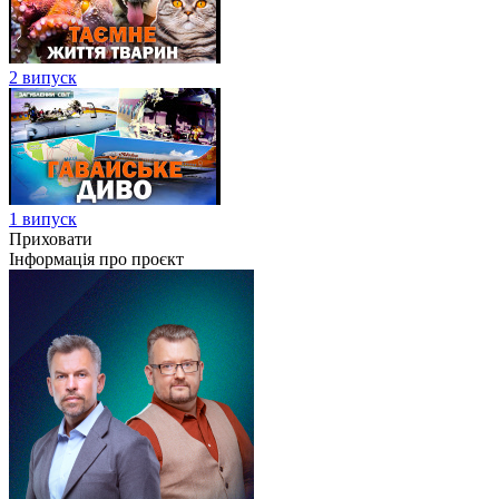
2 випуск
1 випуск
Приховати
Інформація про проєкт