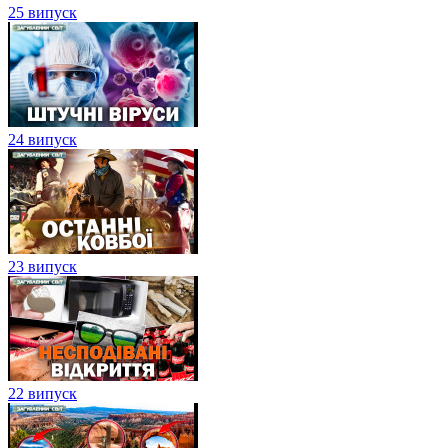
25 випуск
24 випуск
23 випуск
22 випуск