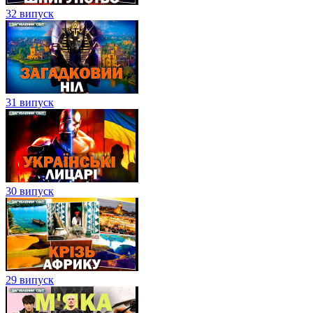
32 випуск
31 випуск
30 випуск
29 випуск