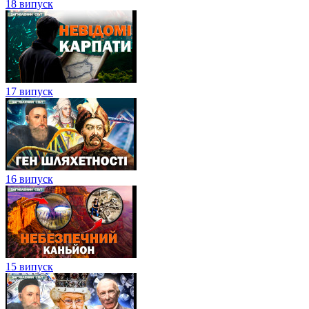
18 випуск
17 випуск
16 випуск
15 випуск