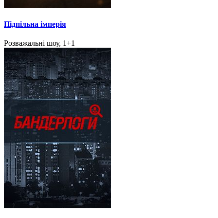
Підпільна імперія
Розважальні шоу, 1+1