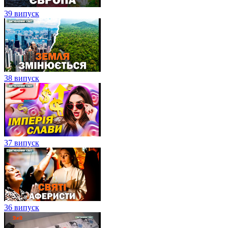
39 випуск
38 випуск
37 випуск
36 випуск