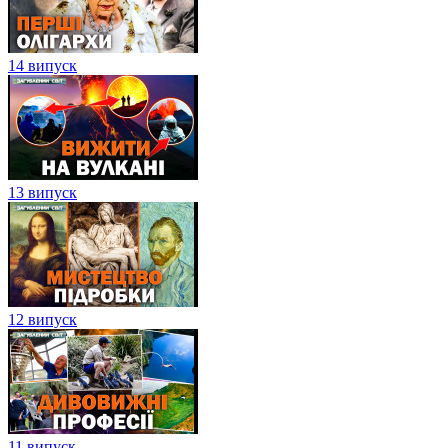
14 випуск
13 випуск
12 випуск
11 випуск