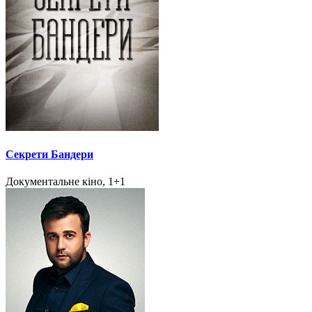
Секрети Бандери
Документальне кіно, 1+1