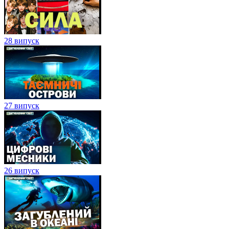
28 випуск
27 випуск
26 випуск