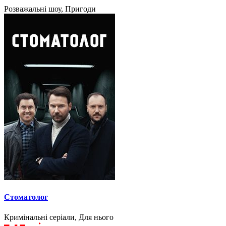
Розважальні шоу, Пригоди
Стоматолог
Кримінальні серіали, Для нього