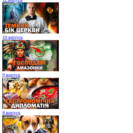
10 випуск
9 випуск
8 випуск