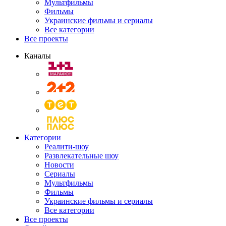
Мультфильмы
Фильмы
Украинские фильмы и сериалы
Все категории
Все проекты
Каналы
Категории
Реалити-шоу
Развлекательные шоу
Новости
Сериалы
Мультфильмы
Фильмы
Украинские фильмы и сериалы
Все категории
Все проекты