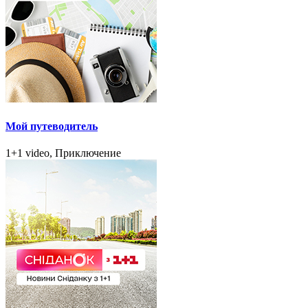
Мой путеводитель
1+1 video, Приключение