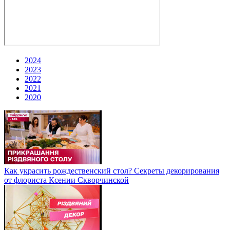
2024
2023
2022
2021
2020
Как украсить рождественский стол? Секреты декорирования
от флориста Ксении Скворчинской