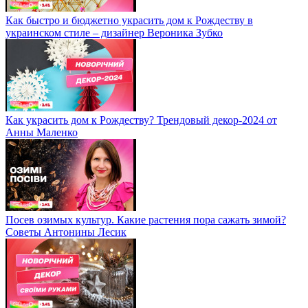
Как быстро и бюджетно украсить дом к Рождеству в
украинском стиле – дизайнер Вероника Зубко
Как украсить дом к Рождеству? Трендовый декор-2024 от
Анны Маленко
Посев озимых культур. Какие растения пора сажать зимой?
Советы Антонины Лесик