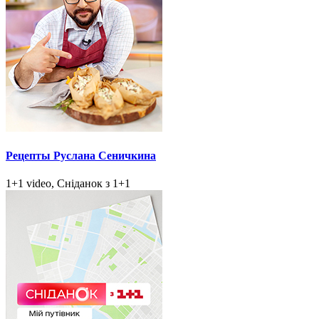
Рецепты Руслана Сеничкина
1+1 video, Сніданок з 1+1