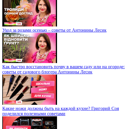
Уход за розами осенью – советы от Антонины Лесик
Как быстро восстановить почву в вашем саду или на огороде:
советы от садового блогера Антонины Лесик
Какие ножи должны быть на каждой кухне? Григорий Соя
поделился полезными советами