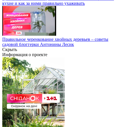
кухне и как за ними правильно ухаживать
Правильное черенкование хвойных деревьев – советы
садовой блоггерки Антонины Лесик
Скрыть
Информация о проекте