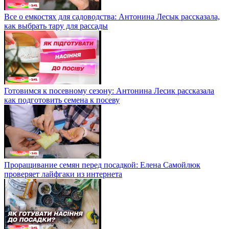
Все о емкостях для садоводства: Антонина Лесык рассказала,
как выбрать тару для рассады
Готовимся к посевному сезону: Антонина Лесик рассказала
как подготовить семена к посеву
Проращивание семян перед посадкой: Елена Самойлюк
проверяет лайфгаки из интернета