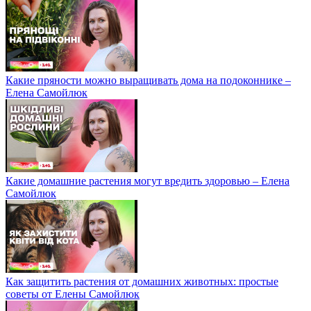
Какие пряности можно выращивать дома на подоконнике –
Елена Самойлюк
Какие домашние растения могут вредить здоровью – Елена
Самойлюк
Как защитить растения от домашних животных: простые
советы от Елены Самойлюк