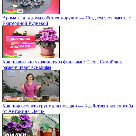
Ароматы для дома собственноручно — Создаем уют вместе с
Екатериной Рудневой
Как правильно ухаживать за фиалками: Елена Самойлюк
развенчивает все мифы
Как подготовить грунт для посадки — 3 действенных способа
от Антонины Лесик