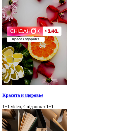
Красота и здоровье
1+1 video, Сніданок з 1+1