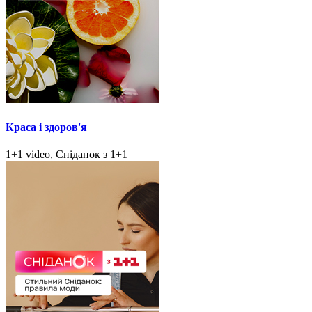
Краса і здоров'я
1+1 video, Сніданок з 1+1