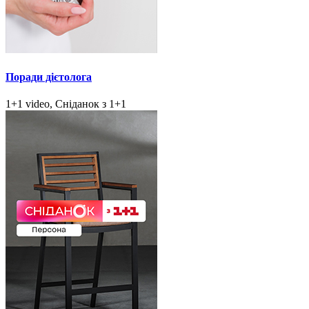
Поради дієтолога
1+1 video, Сніданок з 1+1