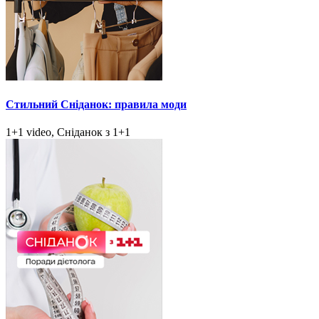
Стильний Сніданок: правила моди
1+1 video, Сніданок з 1+1