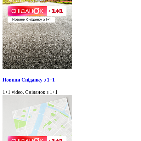
Новини Сніданку з 1+1
1+1 video, Сніданок з 1+1