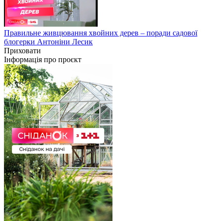
Правильне живцювання хвойних дерев – поради садової
блогерки Антоніни Лесик
Приховати
Інформація про проєкт