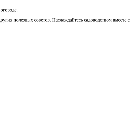
 огороде.
 других полезных советов. Наслаждайтесь садоводством вместе с