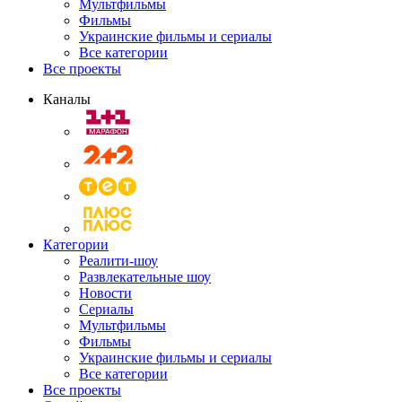
Мультфильмы
Фильмы
Украинские фильмы и сериалы
Все категории
Все проекты
Каналы
Категории
Реалити-шоу
Развлекательные шоу
Новости
Сериалы
Мультфильмы
Фильмы
Украинские фильмы и сериалы
Все категории
Все проекты