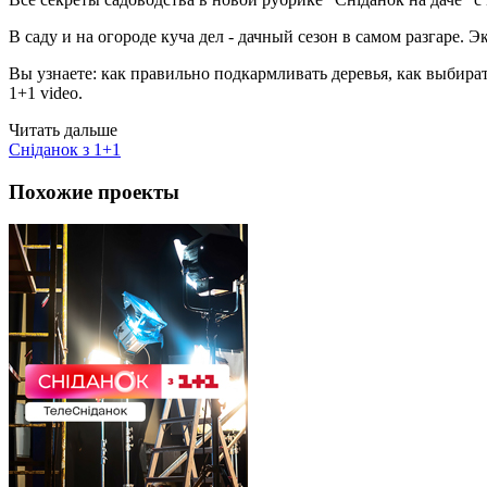
В саду и на огороде куча дел - дачный сезон в самом разгаре. 
Вы узнаете: как правильно подкармливать деревья, как выбират
1+1 video.
Читать дальше
Сніданок з 1+1
Похожие проекты