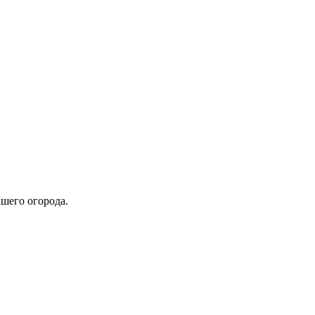
ашего огорода.