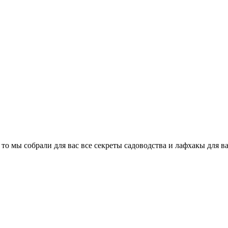
, то мы собрали для вас все секреты садоводства и лафхакы для в