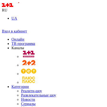
RU
UA
Вход в кабинет
Онлайн
ТВ программа
Каналы
Категории
Реалити-шоу
Развлекательные шоу
Новости
Сериалы