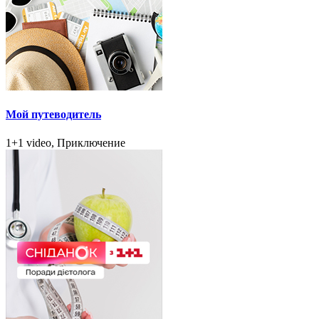
Мой путеводитель
1+1 video, Приключение