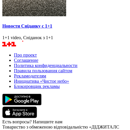
Новости Сніданку с 1+1
1+1 video, Сніданок з 1+1
Про проект
Соглашение
Политика конфиденциальности
Правила пользования сайтом
Рекламодателям
Инициатива «Чистое небо»
Блокировщик рекламы
Есть вопросы? Напишите нам
Товариство з обмеженою відповідальністю «ДІДЖИТАЛС