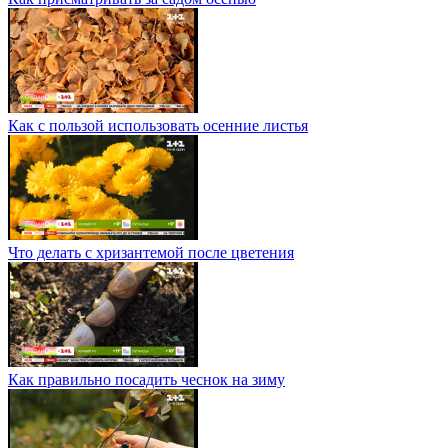
Как с пользой использовать осенние листья
Что делать с хризантемой после цветения
Как правильно посадить чеснок на зиму