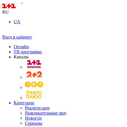
RU
UA
Вход в кабинет
Онлайн
ТВ программа
Каналы
Категории
Реалити-шоу
Развлекательные шоу
Новости
Сериалы