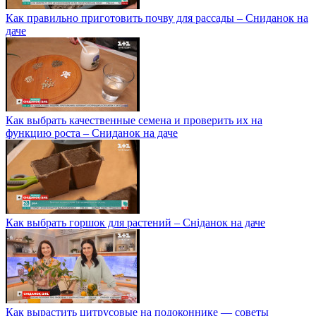
Как правильно приготовить почву для рассады – Сниданок на
даче
Как выбрать качественные семена и проверить их на
функцию роста – Сниданок на даче
Как выбрать горшок для растений – Сніданок на даче
Как вырастить цитрусовые на подоконнике — советы