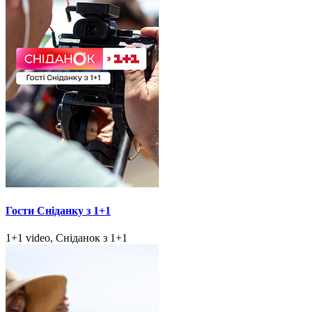
Гости Сніданку з 1+1
1+1 video, Сніданок з 1+1