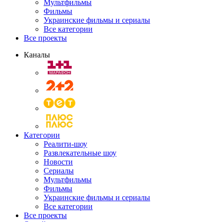
Мультфильмы
Фильмы
Украинские фильмы и сериалы
Все категории
Все проекты
Каналы
Категории
Реалити-шоу
Развлекательные шоу
Новости
Сериалы
Мультфильмы
Фильмы
Украинские фильмы и сериалы
Все категории
Все проекты