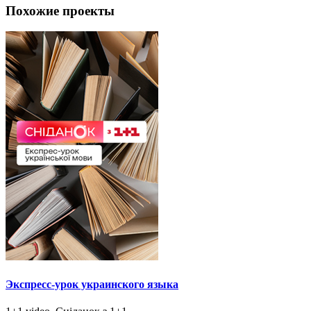
Похожие проекты
Экспресс-урок украинского языка