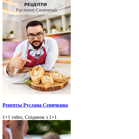
Рецепты Руслана Сеничкина
1+1 video, Сніданок з 1+1