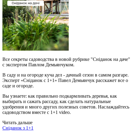
Все секреты садоводства в новой рубрике "Сніданок на даче"
с экспертом Павлом Демьянчуком.
В саду и на огороде куча дел - дачный сезон в самом разгаре.
Эксперт «Сніданок с 1+1» Павел Демьянчук расскажет все о
саде и огороде.
Вы узнаете: как правильно подкармливать деревья, как
выбирать и сажать рассаду, как сделать натуральные
удобрения и много других полезных советов. Наслаждайтесь
садоводством вместе с 1+1 video.
Читать дальше
Сніданок з 1+1