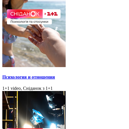
Психология и отношения
1+1 video, Сніданок з 1+1