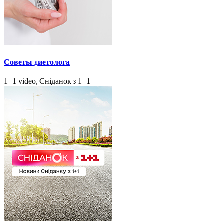
Советы диетолога
1+1 video, Сніданок з 1+1