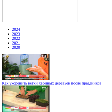
2024
2023
2022
2021
2020
Как укоренить ветки хвойных деревьев после праздников