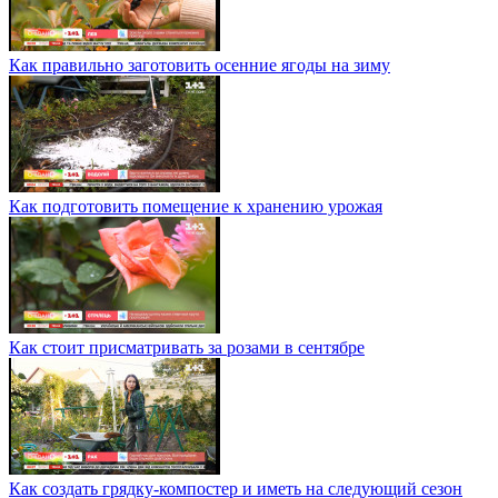
Как правильно заготовить осенние ягоды на зиму
Как подготовить помещение к хранению урожая
Как стоит присматривать за розами в сентябре
Как создать грядку-компостер и иметь на следующий сезон