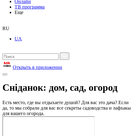
Онлайн
ТВ программа
Еще
RU
UA
Открыть в приложении
Сніданок: дом, сад, огород
Есть место, где вы отдыхаете душой? Для вас это дача? Если
да, то мы собрали для вас все секреты садоводства и лафхакы
для вашего огорода.