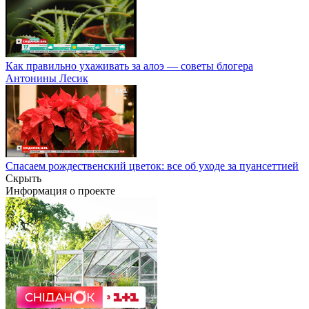
Как правильно ухаживать за алоэ — советы блогера
Антонины Лесик
Спасаем рождественский цветок: все об уходе за пуансеттией
Скрыть
Информация о проекте