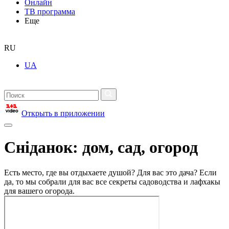
Онлайн
ТВ программа
Еще
RU
UA
Открыть в приложении
Сніданок: дом, сад, огород
Есть место, где вы отдыхаете душой? Для вас это дача? Если
да, то мы собрали для вас все секреты садоводства и лафхакы
для вашего огорода.