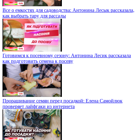
Все о емкостях для садоводства: Антонина Лесык рассказала,
как выбрать тару для рассады
Готовимся к посевному сезону: Антонина Лесик рассказала
как подготовить семена к посеву
Проращивание семян перед посадкой: Елена Самойлюк
проверяет лайфгаки из интернета