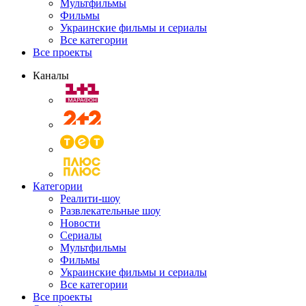
Мультфильмы
Фильмы
Украинские фильмы и сериалы
Все категории
Все проекты
Каналы
Категории
Реалити-шоу
Развлекательные шоу
Новости
Сериалы
Мультфильмы
Фильмы
Украинские фильмы и сериалы
Все категории
Все проекты