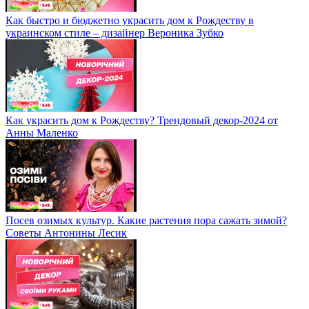
Как быстро и бюджетно украсить дом к Рождеству в
украинском стиле – дизайнер Вероника Зубко
Как украсить дом к Рождеству? Трендовый декор-2024 от
Анны Маленко
Посев озимых культур. Какие растения пора сажать зимой?
Советы Антонины Лесик