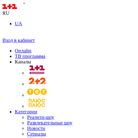
RU
UA
Вход в кабинет
Онлайн
ТВ программа
Каналы
Категории
Реалити-шоу
Развлекательные шоу
Новости
Сериалы