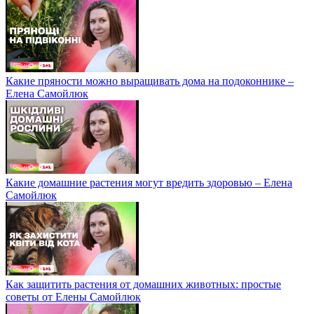
Какие пряности можно выращивать дома на подоконнике –
Елена Самойлюк
Какие домашние растения могут вредить здоровью – Елена
Самойлюк
Как защитить растения от домашних животных: простые
советы от Елены Самойлюк