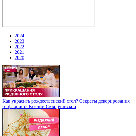
2024
2023
2022
2021
2020
Как украсить рождественский стол? Секреты декорирования
от флориста Ксении Скворчинской