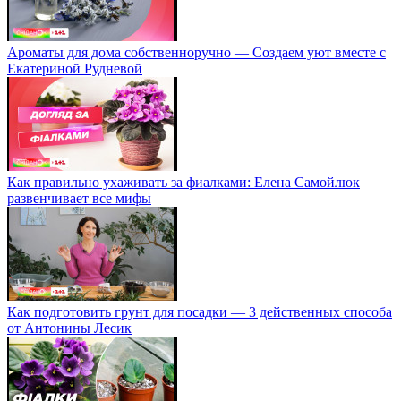
Ароматы для дома собственноручно — Создаем уют вместе с
Екатериной Рудневой
Как правильно ухаживать за фиалками: Елена Самойлюк
развенчивает все мифы
Как подготовить грунт для посадки — 3 действенных способа
от Антонины Лесик