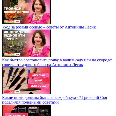
Уход за розами осенью – советы от Антонины Лесик
Как быстро восстановить почву в вашем саду или на огороде:
советы от садового блогера Антонины Лесик
Какие ножи должны быть на каждой кухне? Григорий Соя
поделился полезными советами