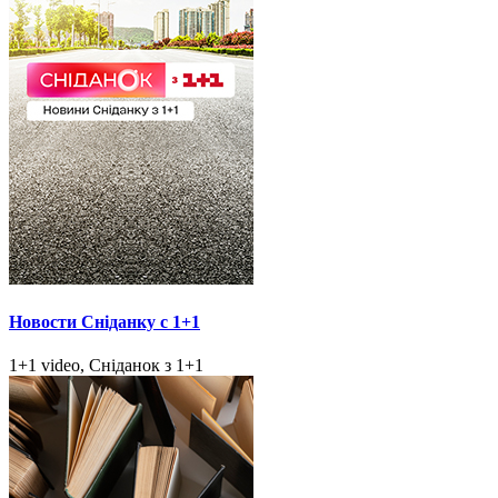
Новости Сніданку с 1+1
1+1 video, Сніданок з 1+1