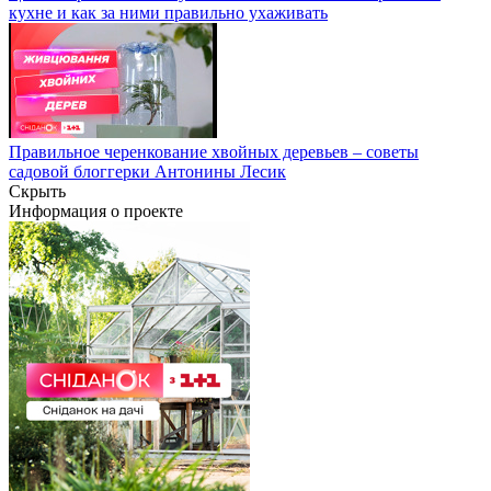
кухне и как за ними правильно ухаживать
Правильное черенкование хвойных деревьев – советы
садовой блоггерки Антонины Лесик
Скрыть
Информация о проекте