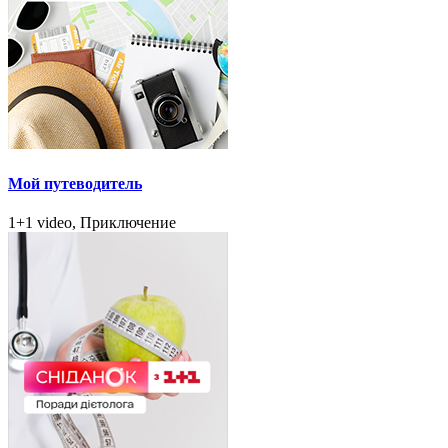
Мой путеводитель
1+1 video, Приключение