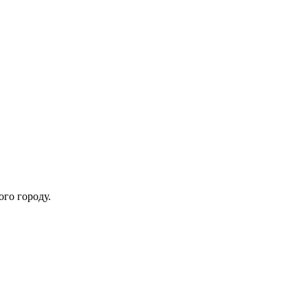
ого городу.