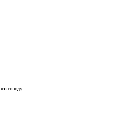
ого городу.