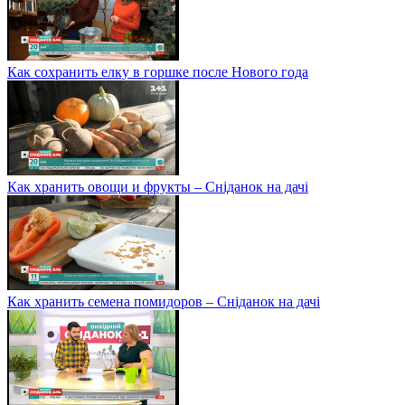
Как сохранить елку в горшке после Нового года
Как хранить овощи и фрукты – Сніданок на дачі
Как хранить семена помидоров – Сніданок на дачі