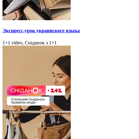
Экспресс-урок украинского языка
1+1 video, Сніданок з 1+1