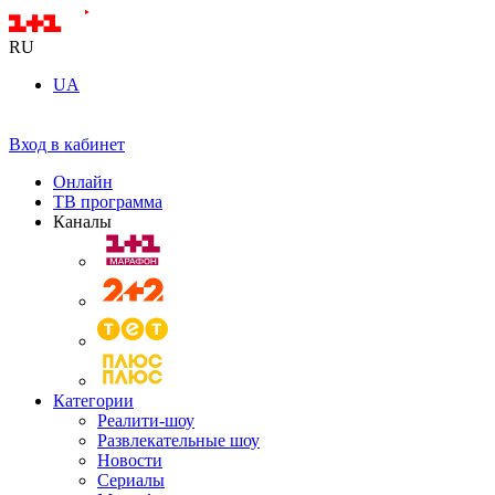
RU
UA
Вход в кабинет
Онлайн
ТВ программа
Каналы
Категории
Реалити-шоу
Развлекательные шоу
Новости
Сериалы