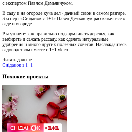
с экспертом Павлом Демьянчуком.
В саду и на огороде куча дел - дачный сезон в самом разгаре.
Эксперт «Сніданок с 1+1» Павел Демьянчук расскажет все о
саде и огороде.
Вы узнаете: как правильно подкармливать деревья, как
выбирать и сажать рассаду, как сделать натуральные
удобрения и много других полезных советов. Наслаждайтесь
садоводством вместе с 1+1 video.
Читать дальше
Сніданок з 1+1
Похожие проекты