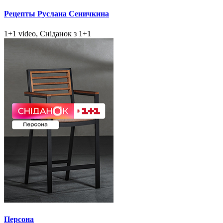
Рецепты Руслана Сеничкина
1+1 video, Сніданок з 1+1
Персона