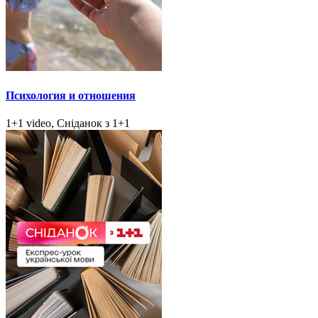
Психология и отношения
1+1 video, Сніданок з 1+1