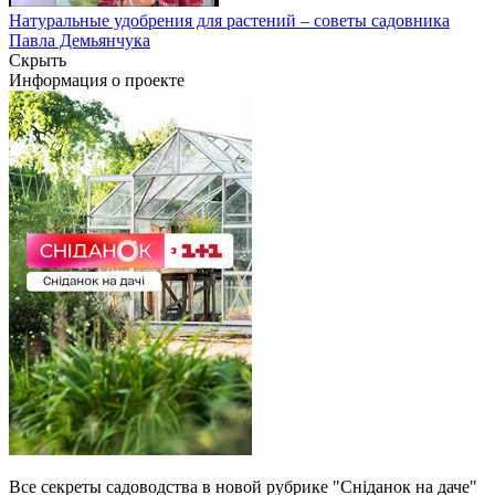
Натуральные удобрения для растений – советы садовника
Павла Демьянчука
Скрыть
Информация о проекте
Все секреты садоводства в новой рубрике "Сніданок на даче"