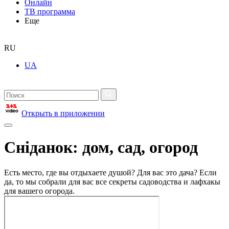
Онлайн
ТВ программа
Еще
RU
UA
Открыть в приложении
Сніданок: дом, сад, огород
Есть место, где вы отдыхаете душой? Для вас это дача? Если
да, то мы собрали для вас все секреты садоводства и лафхакы
для вашего огорода.