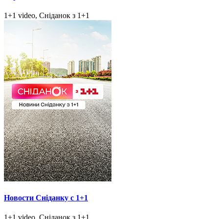
1+1 video, Сніданок з 1+1
Новости Сніданку с 1+1
1+1 video, Сніданок з 1+1