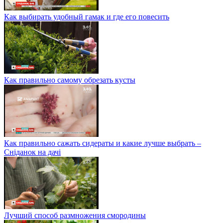
Как выбирать удобный гамак и где его повесить
Как правильно самому обрезать кусты
Как правильно сажать сидераты и какие лучше выбрать –
Сніданок на дачі
Лучший способ размножения смородины