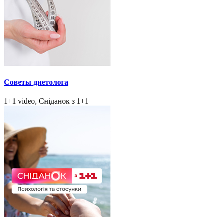
Советы диетолога
1+1 video, Сніданок з 1+1