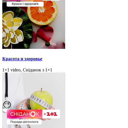
Красота и здоровье
1+1 video, Сніданок з 1+1