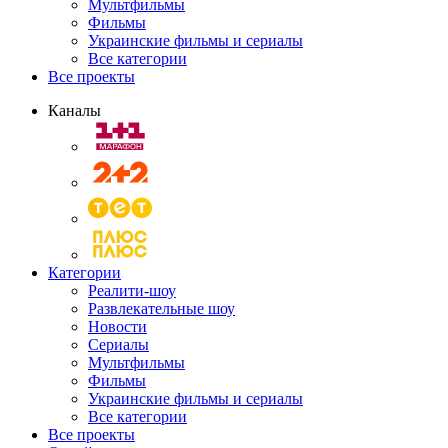
Мультфильмы
Фильмы
Украинские фильмы и сериалы
Все категории
Все проекты
Каналы
Категории
Реалити-шоу
Развлекательные шоу
Новости
Сериалы
Мультфильмы
Фильмы
Украинские фильмы и сериалы
Все категории
Все проекты