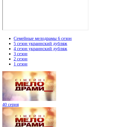
Семейные мелодрамы 6 сезон
5 сезон украинский дубляж
4 сезон украинский дубляж
3 сезон
2 сезон
1 сезон
40 серия