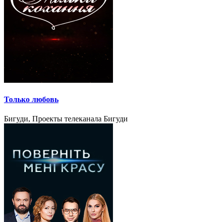
Только любовь
Бигуди, Проекты телеканала Бигуди