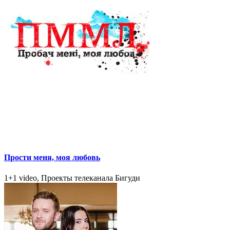
Прости меня, моя любовь
1+1 video, Проекты телеканала Бигуди