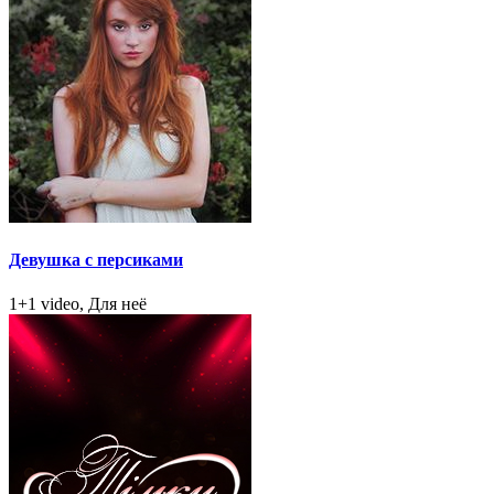
Девушка с персиками
1+1 video, Для неё