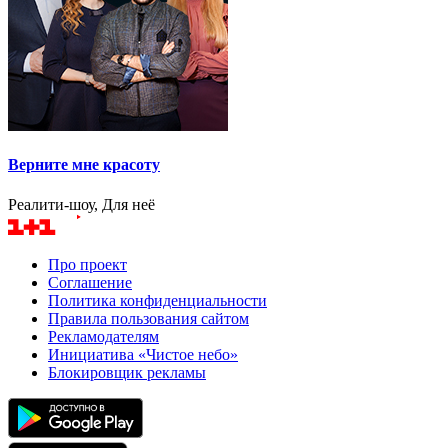
Верните мне красоту
Реалити-шоу, Для неё
Про проект
Соглашение
Политика конфиденциальности
Правила пользования сайтом
Рекламодателям
Инициатива «Чистое небо»
Блокировщик рекламы