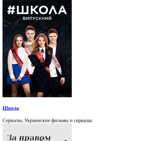
Школа
Сериалы, Украинские фильмы и сериалы