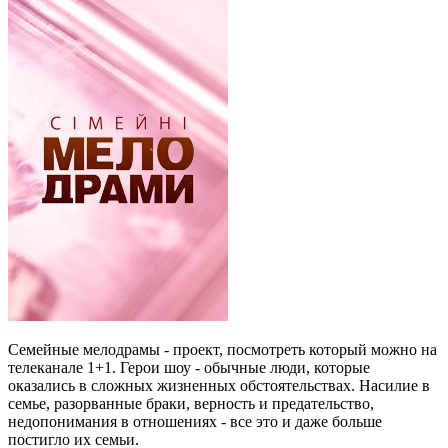
Семейные мелодрамы - проект, посмотреть который можно на
телеканале 1+1. Герои шоу - обычные люди, которые
оказались в сложных жизненных обстоятельствах. Насилие в
семье, разорванные браки, верность и предательство,
недопонимания в отношениях - все это и даже больше
постигло их семьи.