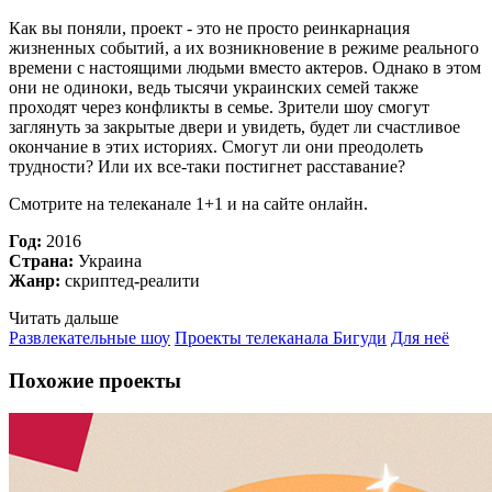
Как вы поняли, проект - это не просто реинкарнация
жизненных событий, а их возникновение в режиме реального
времени с настоящими людьми вместо актеров. Однако в этом
они не одиноки, ведь тысячи украинских семей также
проходят через конфликты в семье. Зрители шоу смогут
заглянуть за закрытые двери и увидеть, будет ли счастливое
окончание в этих историях. Смогут ли они преодолеть
трудности? Или их все-таки постигнет расставание?
Смотрите на телеканале 1+1 и на сайте онлайн.
Год:
2016
Страна:
Украина
Жанр:
скриптед
-
реалити
Читать дальше
Развлекательные шоу
Проекты телеканала Бигуди
Для неё
Похожие проекты