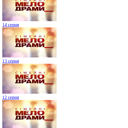
14 серия
13 серия
12 серия