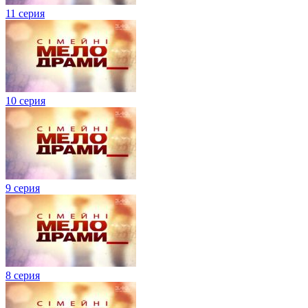
11 серия
10 серия
9 серия
8 серия