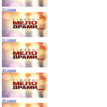
32 серия
31 серия
30 серия
29 серия