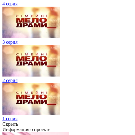
4 серия
3 серия
2 серия
1 серия
Скрыть
Информация о проекте