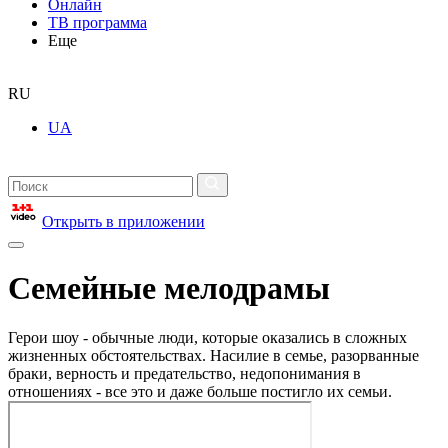
Онлайн
ТВ программа
Еще
RU
UA
Открыть в приложении
Семейные мелодрамы
Герои шоу - обычные люди, которые оказались в сложных
жизненных обстоятельствах. Насилие в семье, разорванные
браки, верность и предательство, недопонимания в
отношениях - все это и даже больше постигло их семьи.