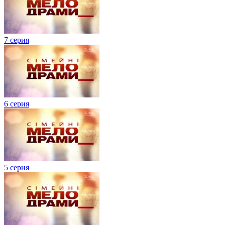
7 серия
6 серия
5 серия