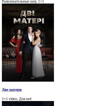
Развлекательные шоу, 1+1
Две матери
1+1 video, Для неё