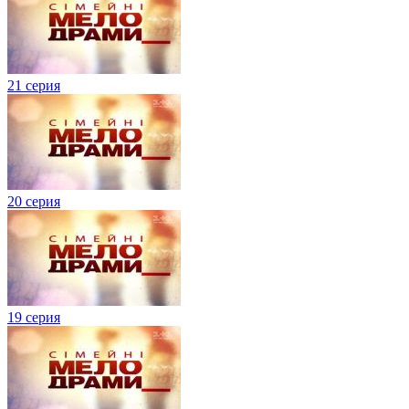
21 серия
20 серия
19 серия