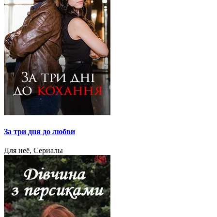
За три дня до любви
Для неё, Сериалы