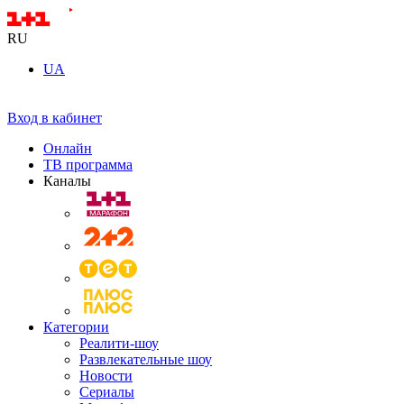
RU
UA
Вход в кабинет
Онлайн
ТВ программа
Каналы
Категории
Реалити-шоу
Развлекательные шоу
Новости
Сериалы