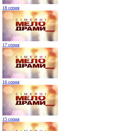
18 серия
17 серия
16 серия
15 серия