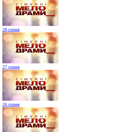
28 серия
27 серия
26 серия