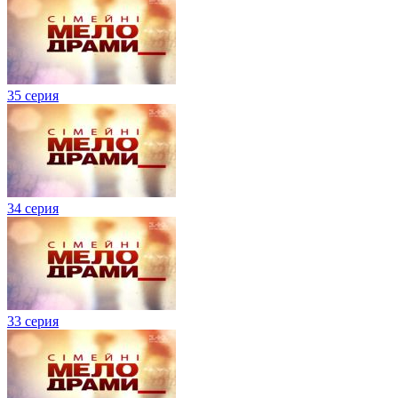
35 серия
34 серия
33 серия