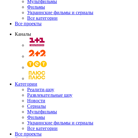
Мультфильмы
Фильмы
Украинские фильмы и сериалы
Все категории
Все проекты
Каналы
Категории
Реалити-шоу
Развлекательные шоу
Новости
Сериалы
Мультфильмы
Фильмы
Украинские фильмы и сериалы
Все категории
Все проекты