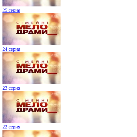
25 серия
24 серия
23 серия
22 серия