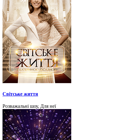
Світське життя
Розважальні шоу, Для неї