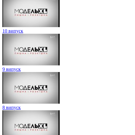
10 випуск
9 випуск
8 випуск