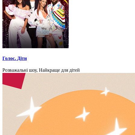
Голос. Діти
Розважальні шоу, Найкраще для дітей