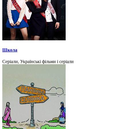
Школа
Серіали, Українські фільми і серіали