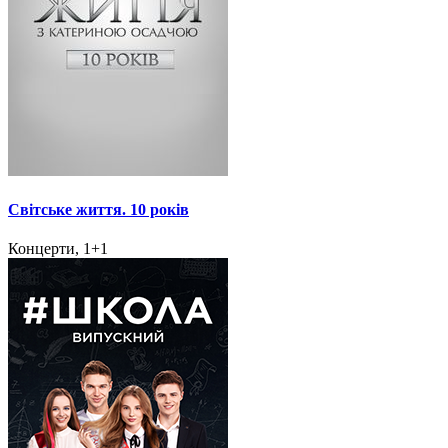
Світське життя. 10 років
Концерти, 1+1