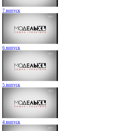
7 випуск
6 випуск
5 випуск
4 випуск