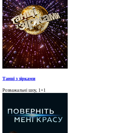
Танці з зірками
Розважальні шоу, 1+1