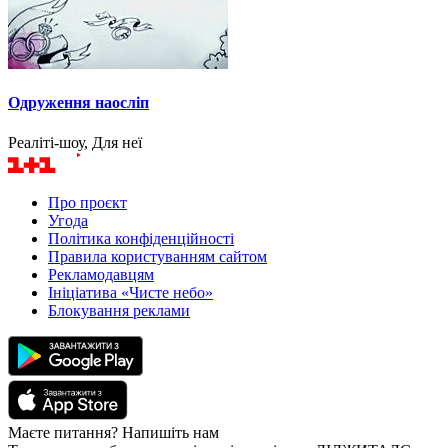
Одруження наосліп
Реаліті-шоу, Для неї
Про проєкт
Угода
Політика конфіденційності
Правила користуванням сайтом
Рекламодавцям
Ініціатива «Чисте небо»
Блокування реклами
Маєте питання? Напишіть нам