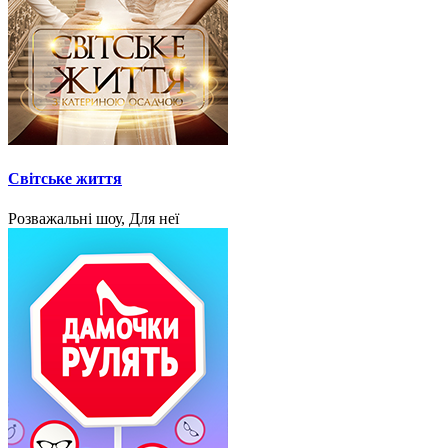
Світське життя
Розважальні шоу, Для неї