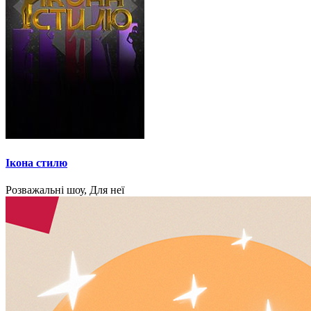
Ікона стилю
Розважальні шоу, Для неї