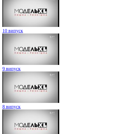
10 випуск
9 випуск
8 випуск