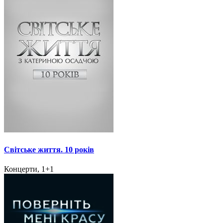
Світське життя. 10 років
Концерти, 1+1