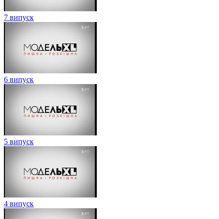
7 випуск
6 випуск
5 випуск
4 випуск