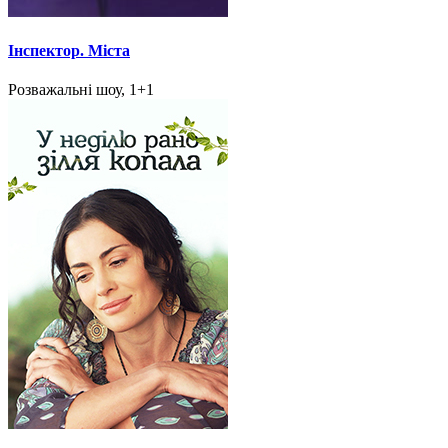
Інспектор. Міста
Розважальні шоу, 1+1