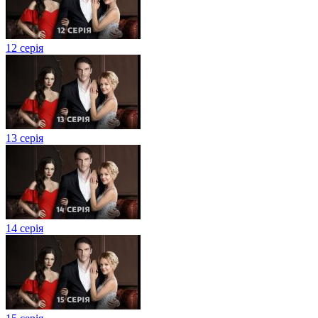
12 серія
13 серія
14 серія