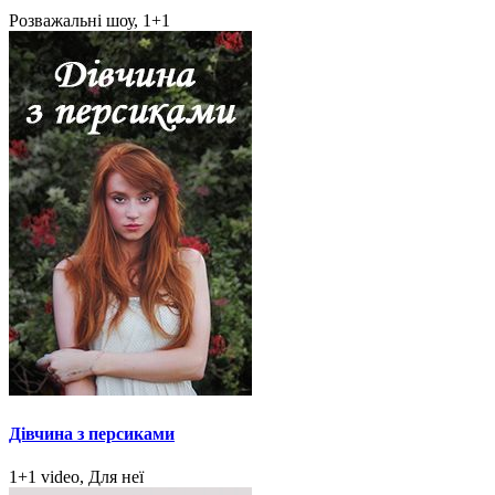
Розважальні шоу, 1+1
Дівчина з персиками
1+1 video, Для неї