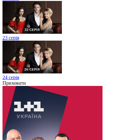
23 серія
24 серія
Приховати