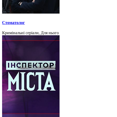
Стоматолог
Кримінальні серіали, Для нього