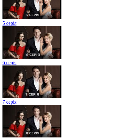
5 серія
6 серія
7 серія