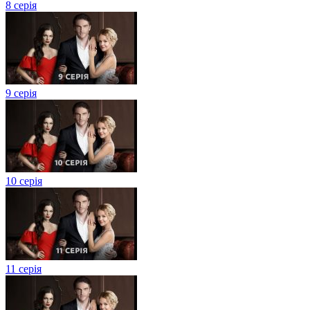
8 серія
9 серія
10 серія
11 серія