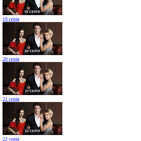
19 серія
20 серія
21 серія
22 серія