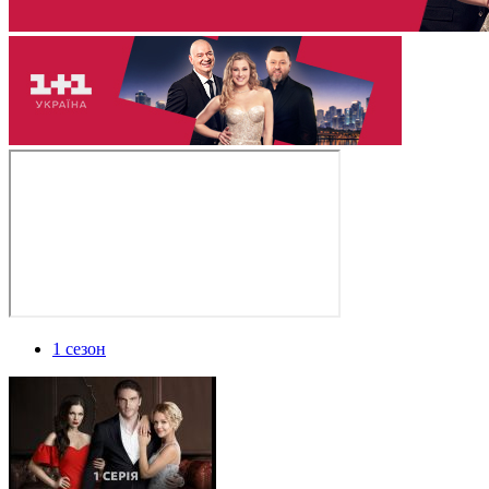
1 сезон