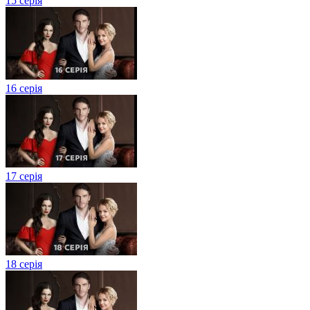
15 серія
16 серія
17 серія
18 серія