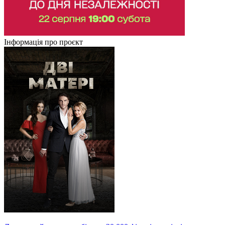
Інформація про проєкт