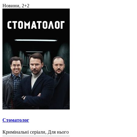
Новини, 2+2
Стоматолог
Кримінальні серіали, Для нього