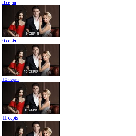
8 серія
9 серія
10 серія
11 серія