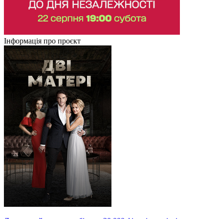
Інформація про проєкт