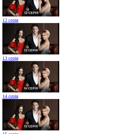
12 серія
13 серія
14 серія