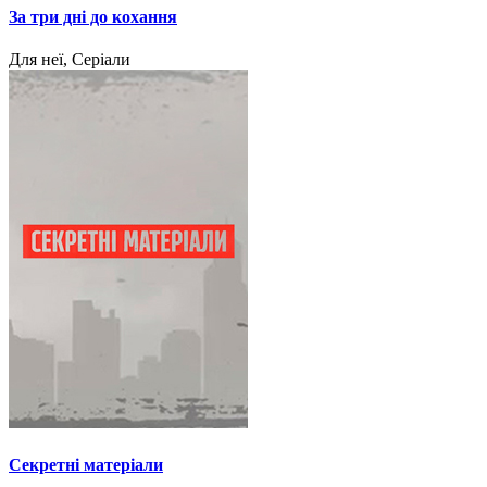
За три дні до кохання
Для неї, Серіали
Секретні матеріали