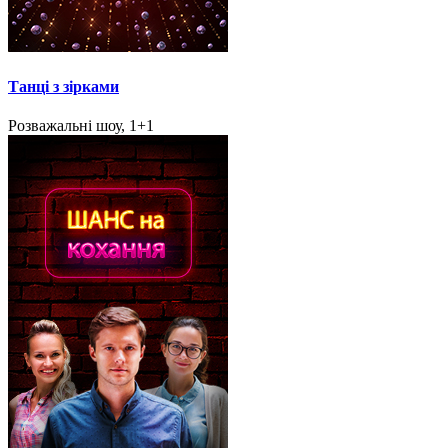
Танці з зірками
Розважальні шоу, 1+1