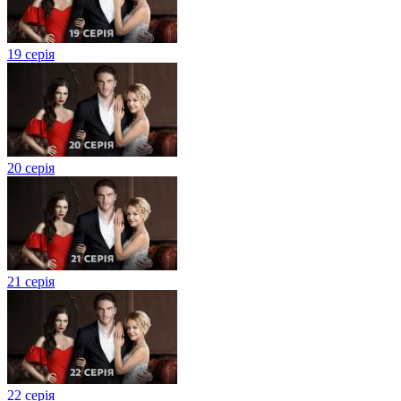
19 серія
20 серія
21 серія
22 серія