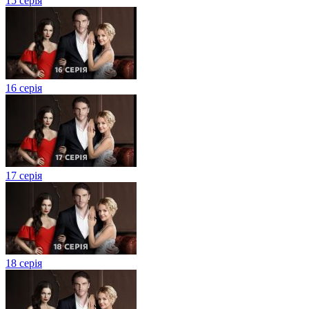
15 серія
16 серія
17 серія
18 серія