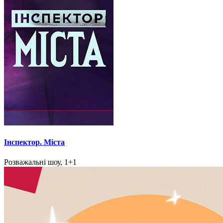
Інспектор. Міста
Розважальні шоу, 1+1