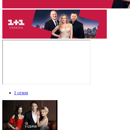
1 сезон