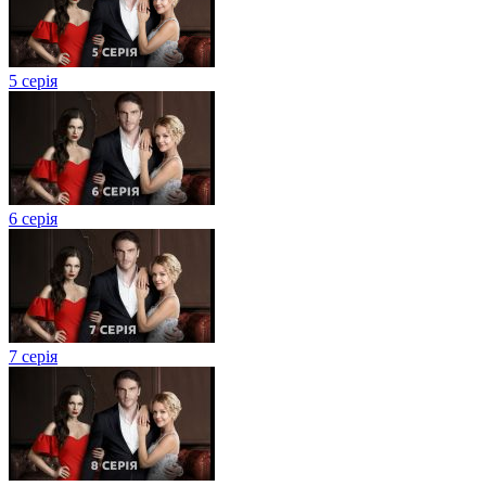
5 серія
6 серія
7 серія