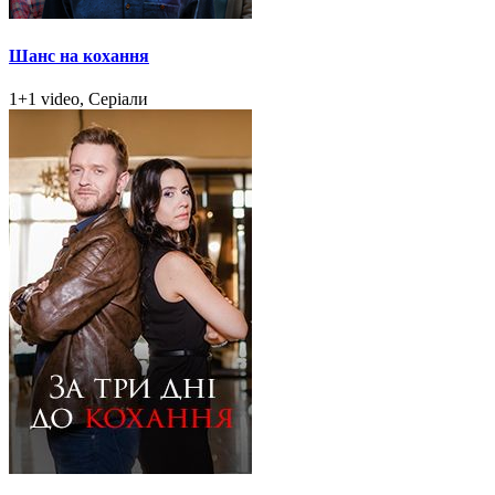
Шанс на кохання
1+1 video, Серіали