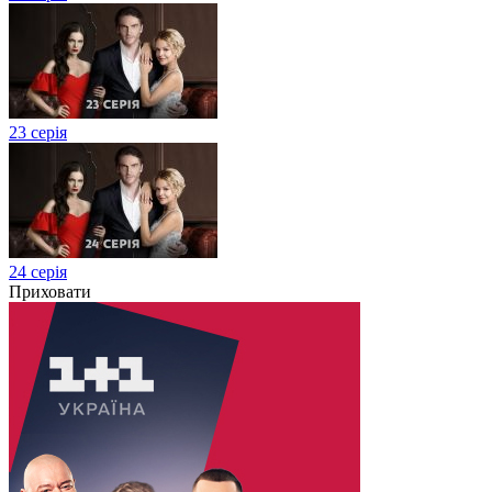
23 серія
24 серія
Приховати