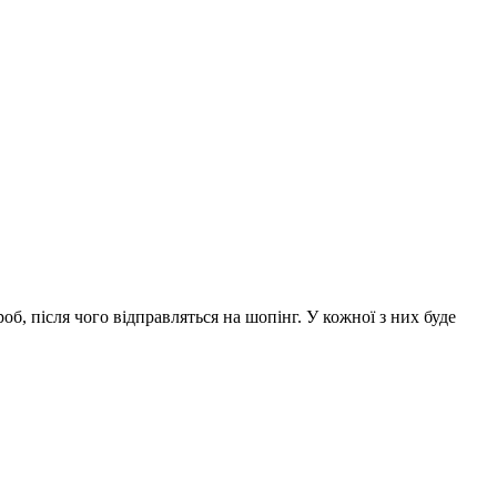
б, після чого відправляться на шопінг. У кожної з них буде