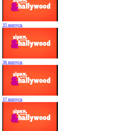
35 випуск
36 випуск
37 випуск