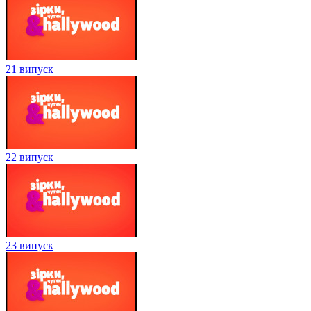
21 випуск
22 випуск
23 випуск