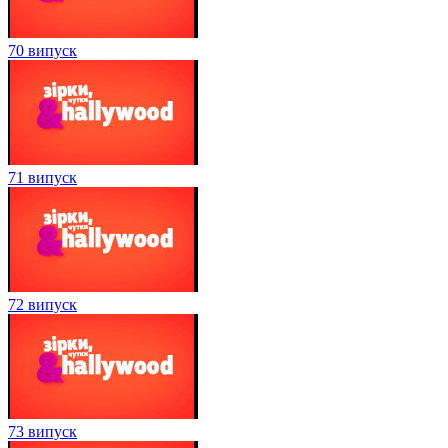
70 випуск
71 випуск
72 випуск
73 випуск