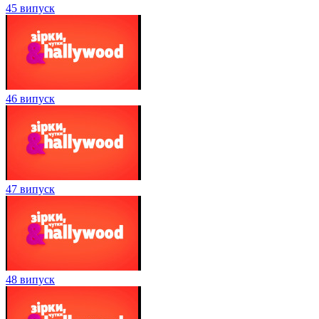
45 випуск
46 випуск
47 випуск
48 випуск