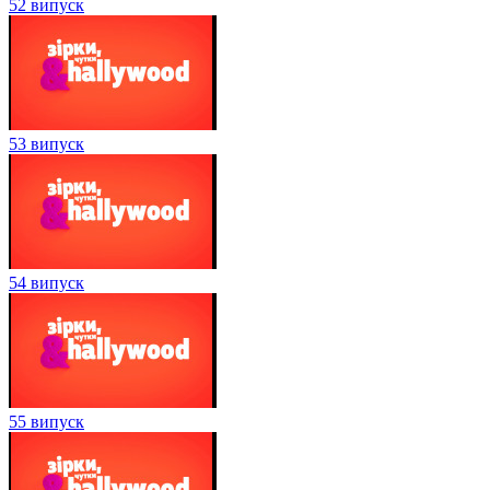
52 випуск
53 випуск
54 випуск
55 випуск