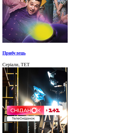
Прибулець
Серіали, ТЕТ