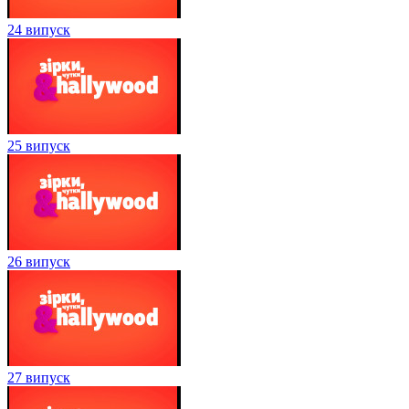
24 випуск
25 випуск
26 випуск
27 випуск