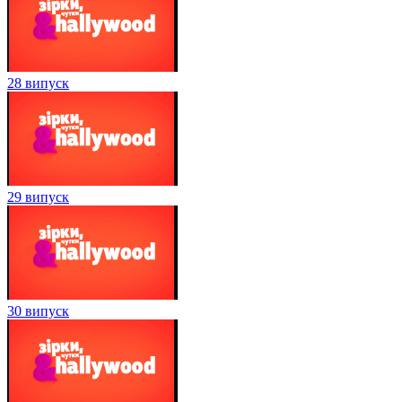
28 випуск
29 випуск
30 випуск