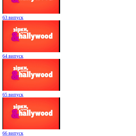
63 випуск
64 випуск
65 випуск
66 випуск