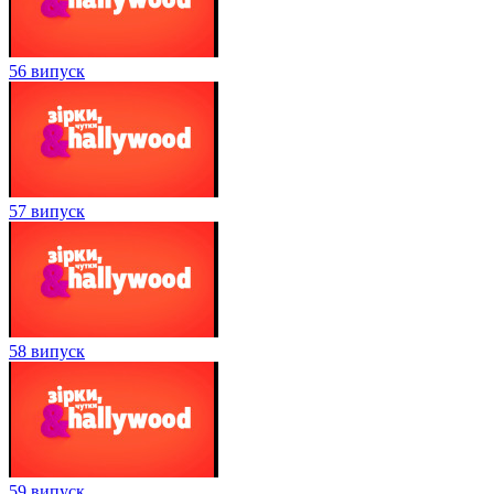
56 випуск
57 випуск
58 випуск
59 випуск