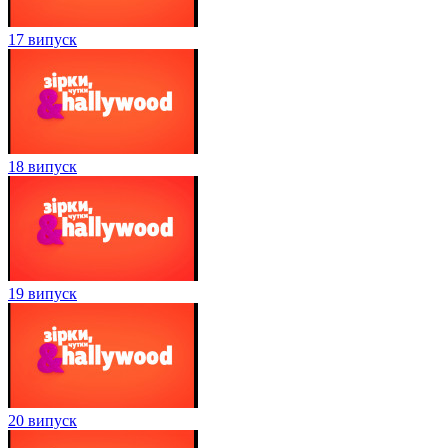
17 випуск
18 випуск
19 випуск
20 випуск