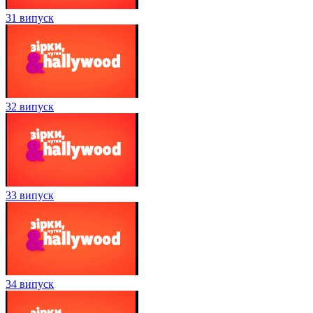
31 випуск
32 випуск
33 випуск
34 випуск