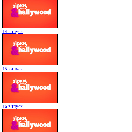
14 випуск
15 випуск
16 випуск