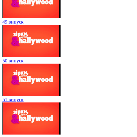
49 випуск
50 випуск
51 випуск