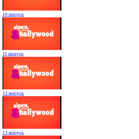
10 випуск
11 випуск
12 випуск
13 випуск