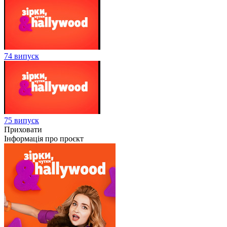
74 випуск
75 випуск
Приховати
Інформація про проєкт