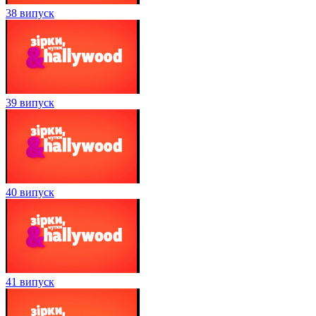
38 випуск
39 випуск
40 випуск
41 випуск