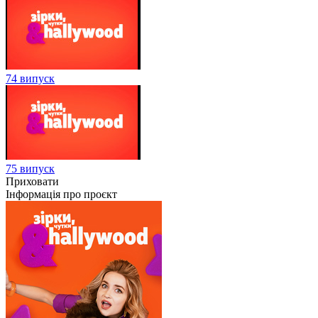
74 випуск
75 випуск
Приховати
Інформація про проєкт