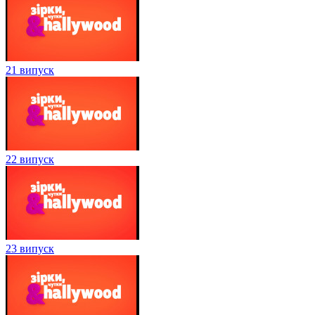
21 випуск
22 випуск
23 випуск