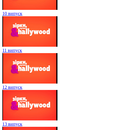
10 випуск
11 випуск
12 випуск
13 випуск