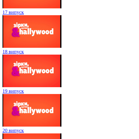
17 випуск
18 випуск
19 випуск
20 випуск