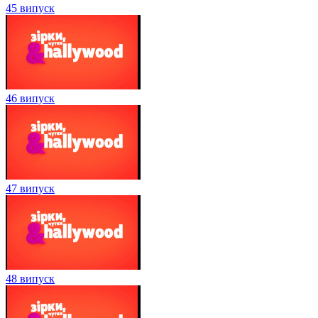
45 випуск
46 випуск
47 випуск
48 випуск