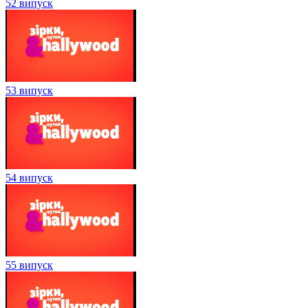
52 випуск
53 випуск
54 випуск
55 випуск