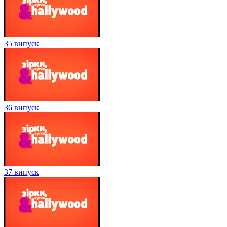
35 випуск
36 випуск
37 випуск