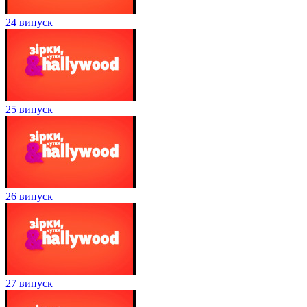
24 випуск
25 випуск
26 випуск
27 випуск