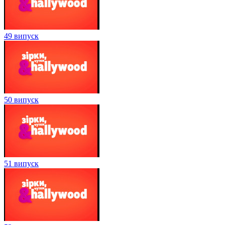
49 випуск
50 випуск
51 випуск