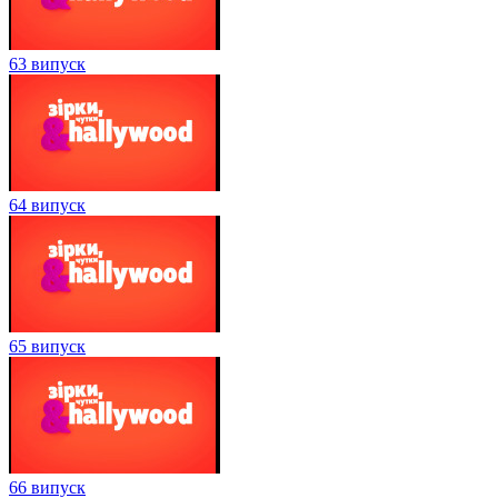
63 випуск
64 випуск
65 випуск
66 випуск