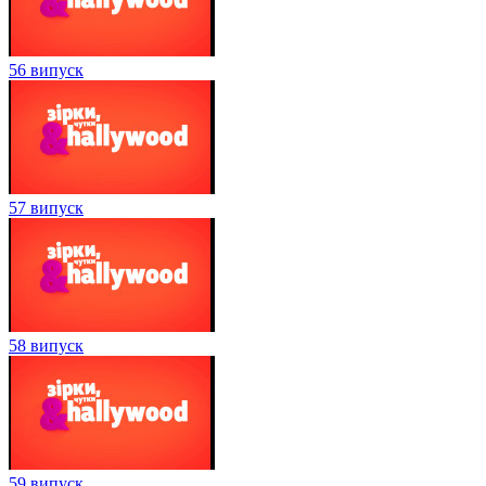
56 випуск
57 випуск
58 випуск
59 випуск