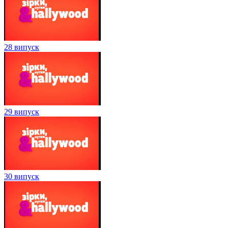
28 випуск
29 випуск
30 випуск