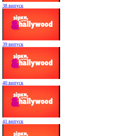
38 випуск
39 випуск
40 випуск
41 випуск