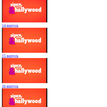
14 випуск
15 випуск
16 випуск