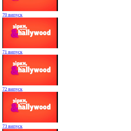
70 випуск
71 випуск
72 випуск
73 випуск