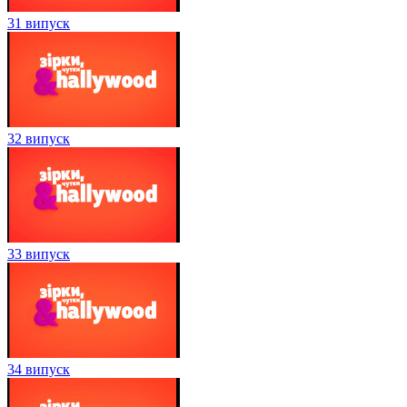
31 випуск
32 випуск
33 випуск
34 випуск