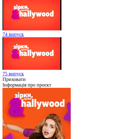
74 випуск
75 випуск
Приховати
Інформація про проєкт