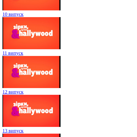
10 випуск
11 випуск
12 випуск
13 випуск