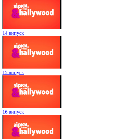
14 випуск
15 випуск
16 випуск