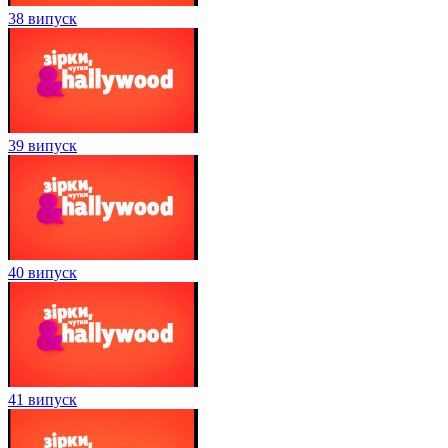
38 випуск
39 випуск
40 випуск
41 випуск