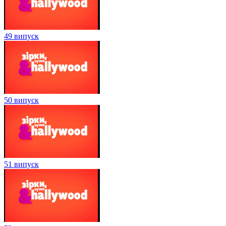
49 випуск
50 випуск
51 випуск