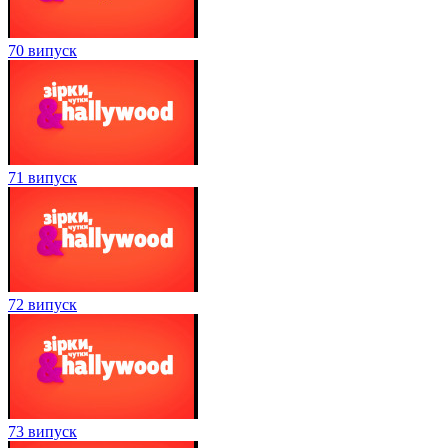
70 випуск
71 випуск
72 випуск
73 випуск