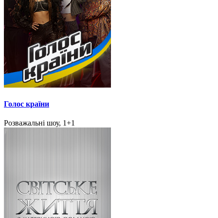
Голос країни
Розважальні шоу, 1+1