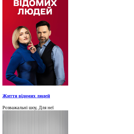
Життя відомих людей
Розважальні шоу, Для неї