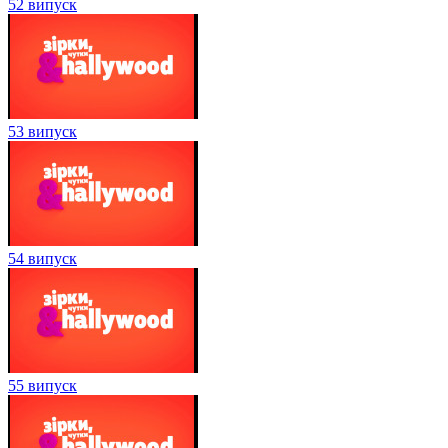
52 випуск
53 випуск
54 випуск
55 випуск