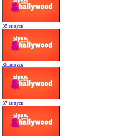
35 випуск
36 випуск
37 випуск