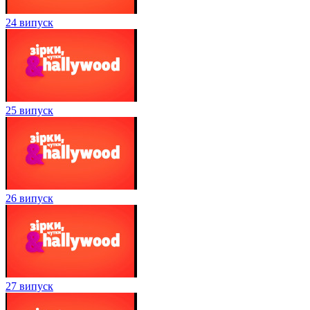
24 випуск
25 випуск
26 випуск
27 випуск