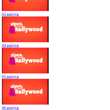
63 випуск
64 випуск
65 випуск
66 випуск