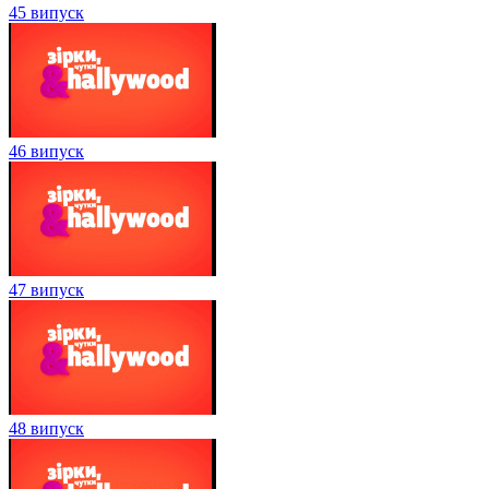
45 випуск
46 випуск
47 випуск
48 випуск