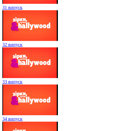
31 випуск
32 випуск
33 випуск
34 випуск