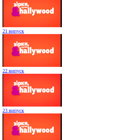
21 випуск
22 випуск
23 випуск