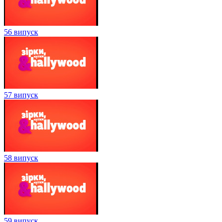
56 випуск
57 випуск
58 випуск
59 випуск