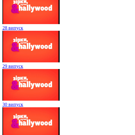
28 випуск
29 випуск
30 випуск