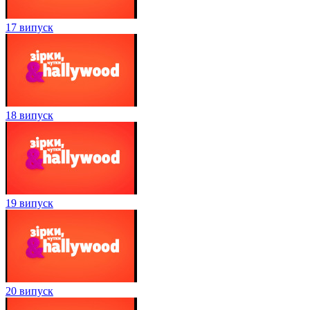
17 випуск
18 випуск
19 випуск
20 випуск