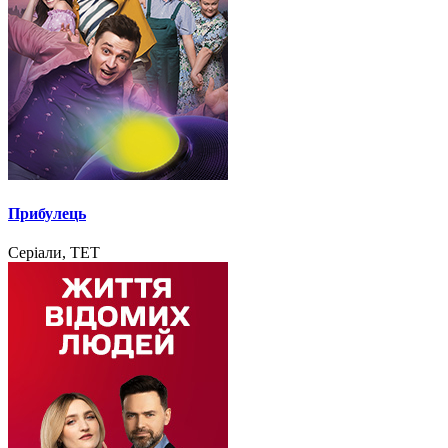
Прибулець
Серіали, ТЕТ