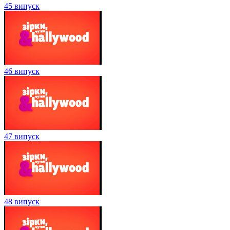
45 випуск
46 випуск
47 випуск
48 випуск