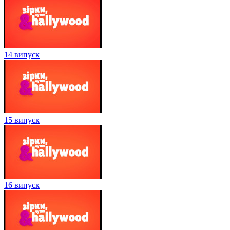
14 випуск
15 випуск
16 випуск