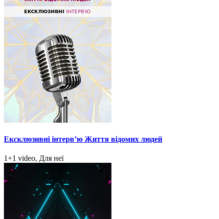
Ексклюзивні інтерв’ю Життя відомих людей
1+1 video, Для неї