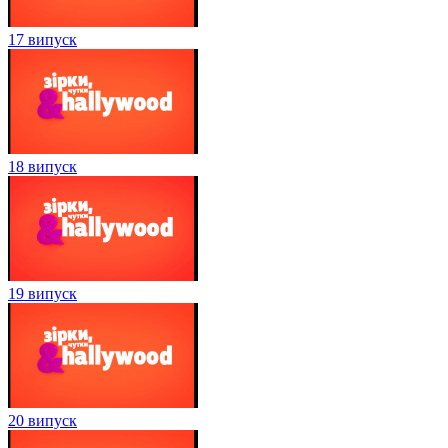
17 випуск
18 випуск
19 випуск
20 випуск