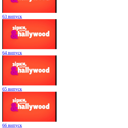
63 випуск
64 випуск
65 випуск
66 випуск