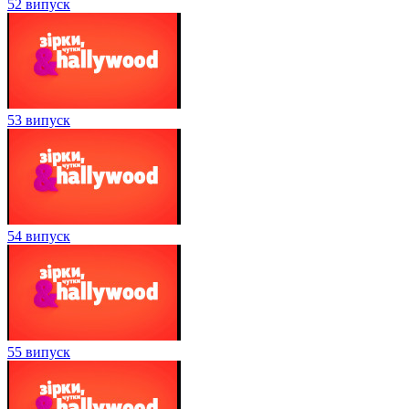
52 випуск
53 випуск
54 випуск
55 випуск