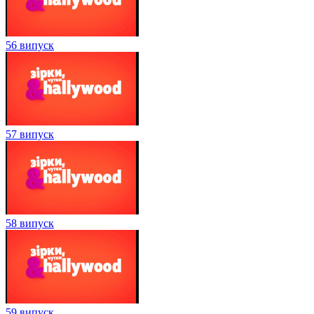
56 випуск
57 випуск
58 випуск
59 випуск