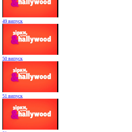
49 випуск
50 випуск
51 випуск