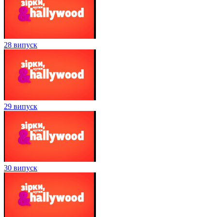
28 випуск
29 випуск
30 випуск