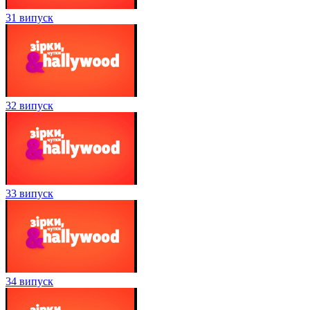
31 випуск
32 випуск
33 випуск
34 випуск