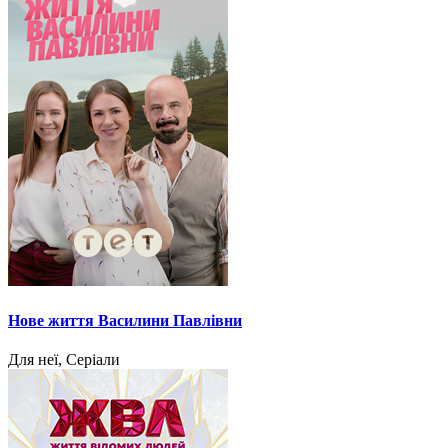
Нове життя Василини Павлівни
Для неї, Серіали