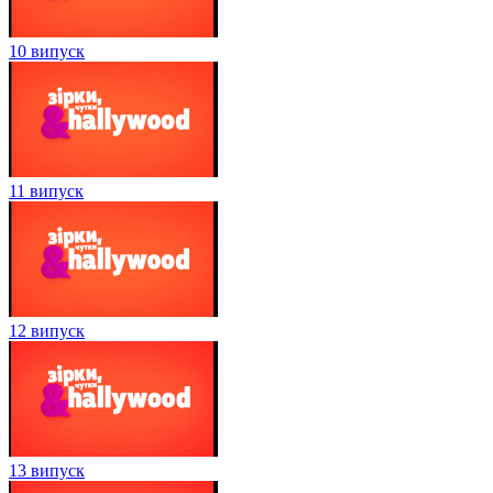
10 випуск
11 випуск
12 випуск
13 випуск