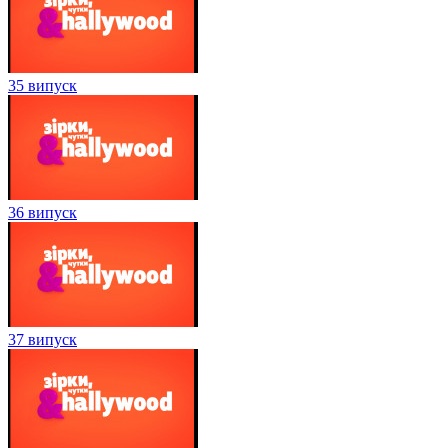
35 випуск
36 випуск
37 випуск