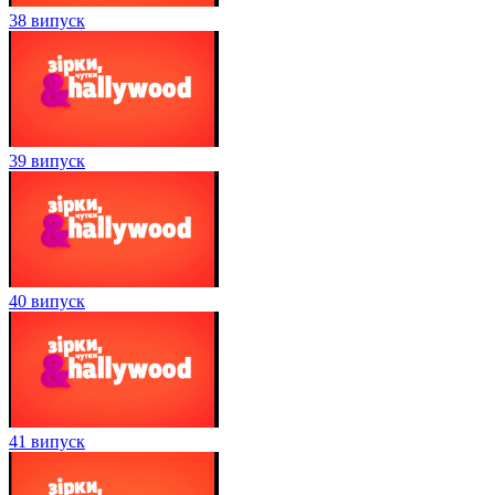
38 випуск
39 випуск
40 випуск
41 випуск