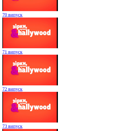
70 випуск
71 випуск
72 випуск
73 випуск