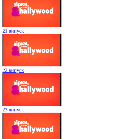
21 випуск
22 випуск
23 випуск