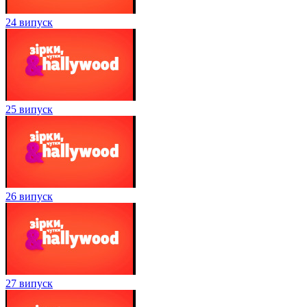
24 випуск
25 випуск
26 випуск
27 випуск