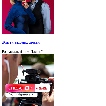
Життя відомих людей
Розважальні шоу, Для неї