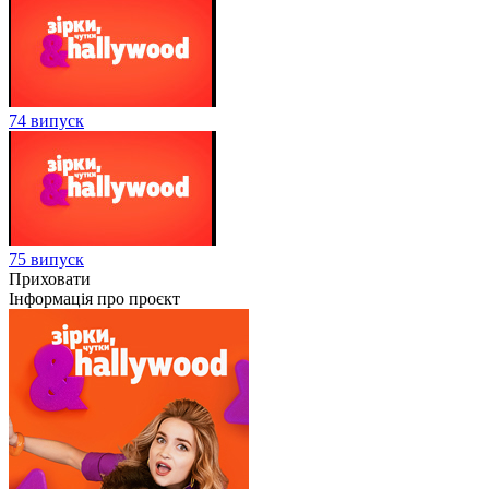
74 випуск
75 випуск
Приховати
Інформація про проєкт