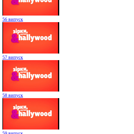
56 випуск
57 випуск
58 випуск
59 випуск