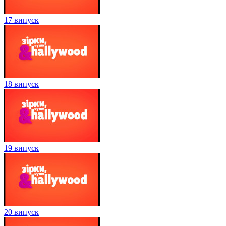
17 випуск
18 випуск
19 випуск
20 випуск