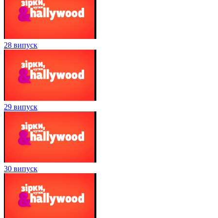
28 випуск
29 випуск
30 випуск