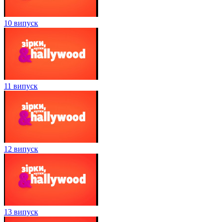
10 випуск
11 випуск
12 випуск
13 випуск