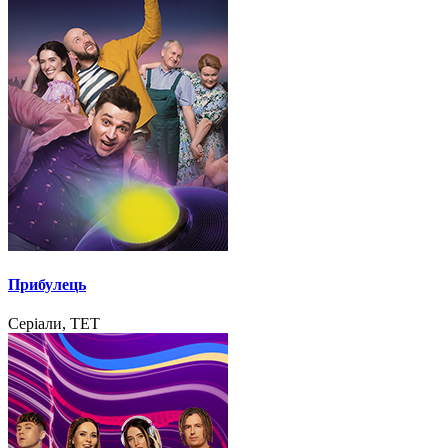
Прибулець
Серіали, ТЕТ