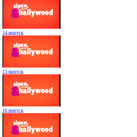
14 випуск
15 випуск
16 випуск