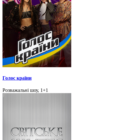
Голос країни
Розважальні шоу, 1+1