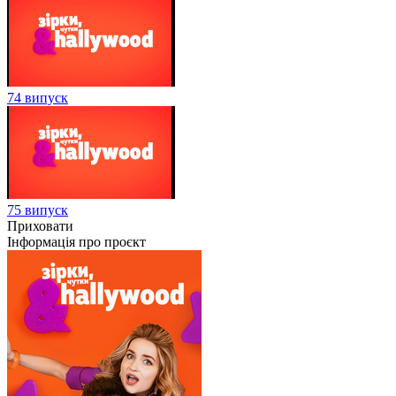
74 випуск
75 випуск
Приховати
Інформація про проєкт