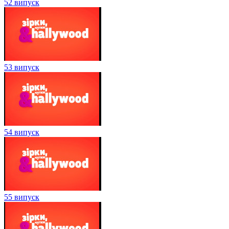
52 випуск
53 випуск
54 випуск
55 випуск