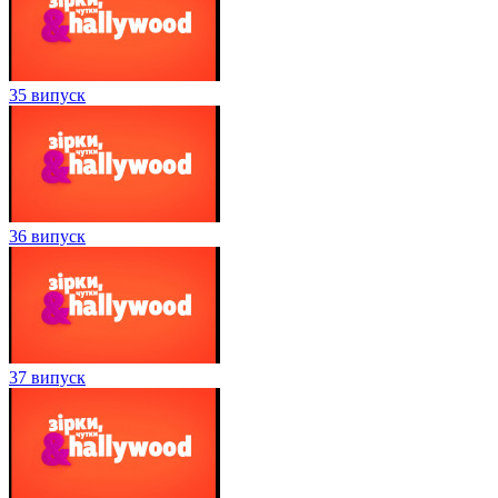
35 випуск
36 випуск
37 випуск