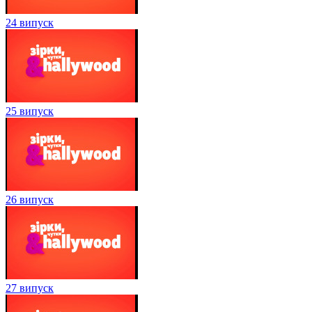
24 випуск
25 випуск
26 випуск
27 випуск