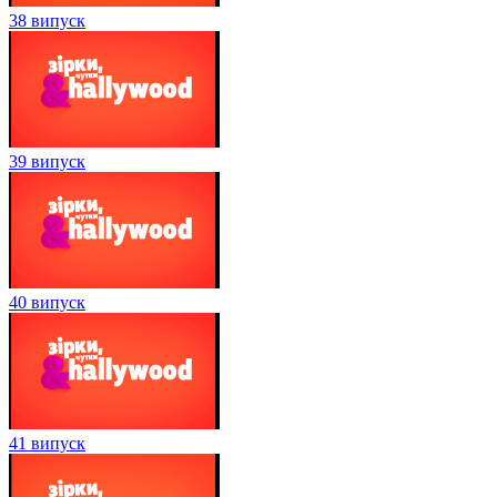
38 випуск
39 випуск
40 випуск
41 випуск