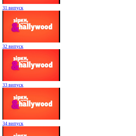
31 випуск
32 випуск
33 випуск
34 випуск