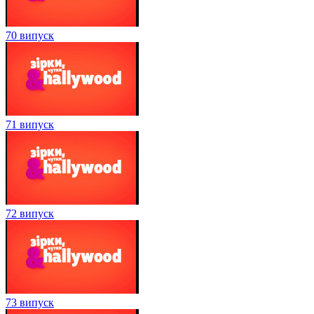
70 випуск
71 випуск
72 випуск
73 випуск