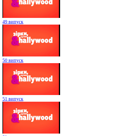
49 випуск
50 випуск
51 випуск