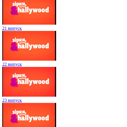
21 випуск
22 випуск
23 випуск