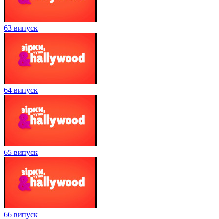
63 випуск
64 випуск
65 випуск
66 випуск