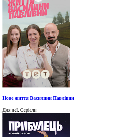
Нове життя Василини Павлівни
Для неї, Серіали