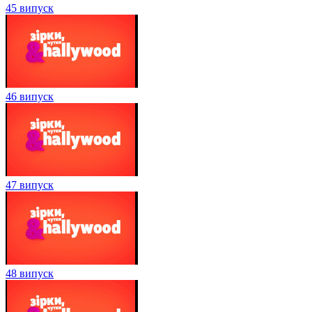
45 випуск
46 випуск
47 випуск
48 випуск