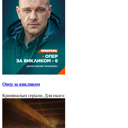
Опер за викликом
Кримінальні серіали, Для нього