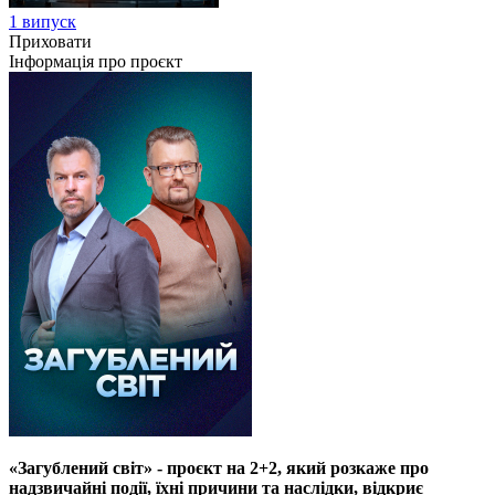
1 випуск
Приховати
Інформація про проєкт
«Загублений світ» - проєкт на 2+2, який розкаже про
надзвичайні події, їхні причини та наслідки, відкриє