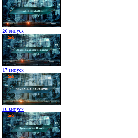
20 випуск
17 випуск
16 випуск