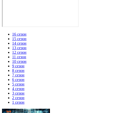
16 сезон
15 сезон
14 сезон
13 сезон
12 сезон
11 сезон
10 сезон
9 сезон
8 сезон
7 сезон
6 сезон
5 сезон
4 сезон
3 сезон
2 сезон
1 сезон