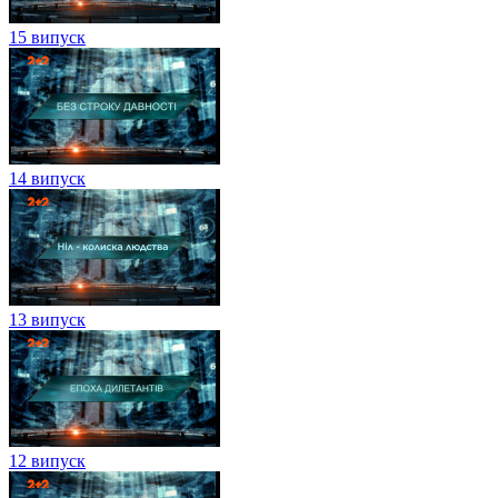
15 випуск
14 випуск
13 випуск
12 випуск