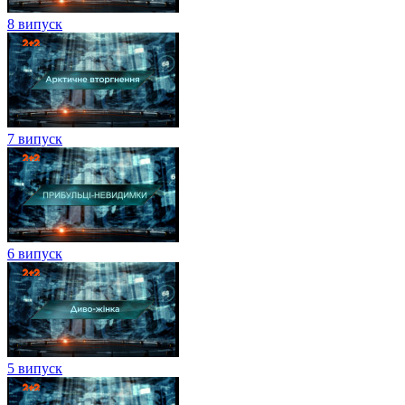
8 випуск
7 випуск
6 випуск
5 випуск