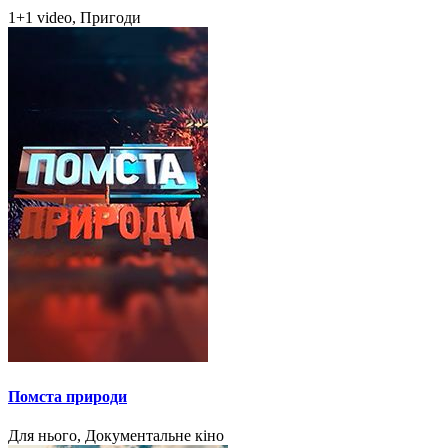
1+1 video, Пригоди
Помста природи
Для нього, Документальне кіно