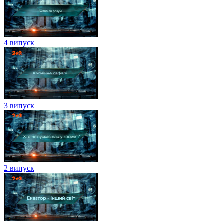
4 випуск
3 випуск
2 випуск