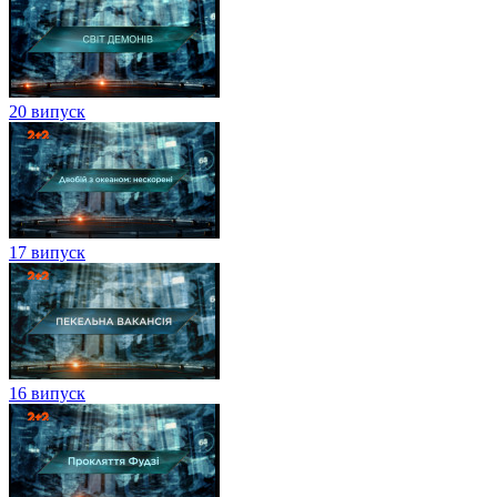
20 випуск
17 випуск
16 випуск