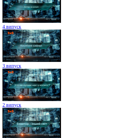
4 випуск
3 випуск
2 випуск