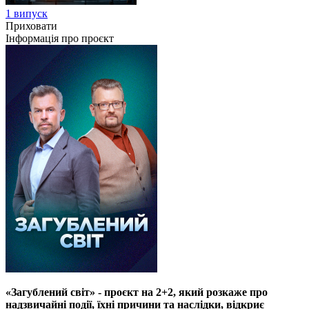
1 випуск
Приховати
Інформація про проєкт
«Загублений світ» - проєкт на 2+2, який розкаже про
надзвичайні події, їхні причини та наслідки, відкриє