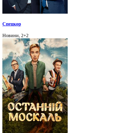
Спецкор
Новини, 2+2