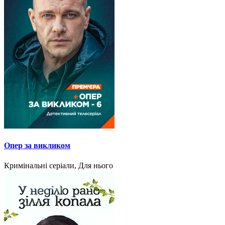
Опер за викликом
Кримінальні серіали, Для нього