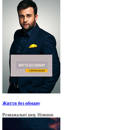
Життя без обману
Розважальні шоу, Новини