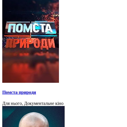
Помста природи
Для нього, Документальне кіно