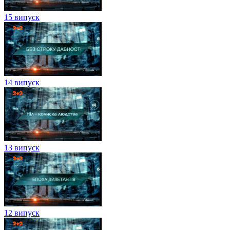
15 випуск
14 випуск
13 випуск
12 випуск