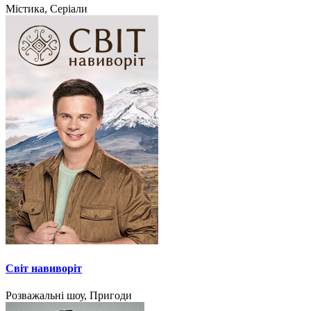
Містика, Серіали
Світ навиворіт
Розважальні шоу, Пригоди