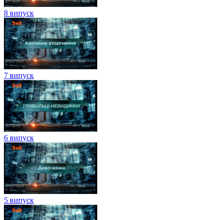
8 випуск
7 випуск
6 випуск
5 випуск