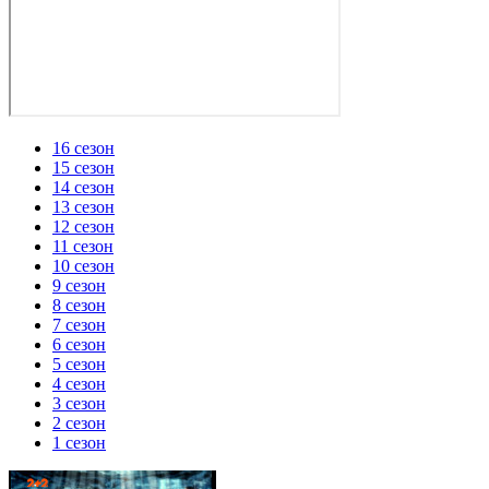
16 сезон
15 сезон
14 сезон
13 сезон
12 сезон
11 сезон
10 сезон
9 сезон
8 сезон
7 сезон
6 сезон
5 сезон
4 сезон
3 сезон
2 сезон
1 сезон