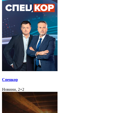
Спецкор
Новини, 2+2