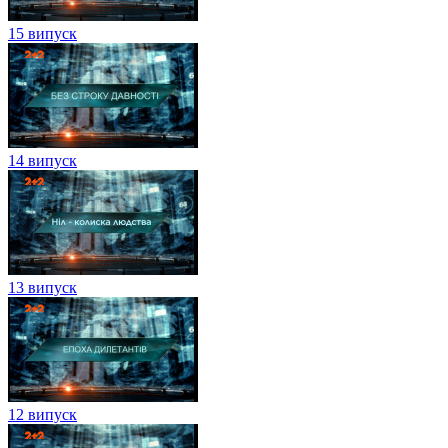
15 випуск
14 випуск
13 випуск
12 випуск