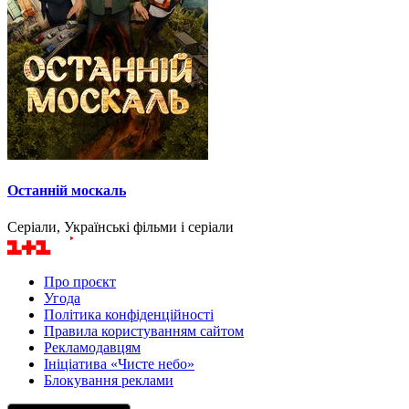
Останній москаль
Серіали, Українські фільми і серіали
Про проєкт
Угода
Політика конфіденційності
Правила користуванням сайтом
Рекламодавцям
Ініціатива «Чисте небо»
Блокування реклами