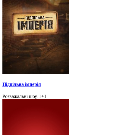
Підпільна імперія
Розважальні шоу, 1+1