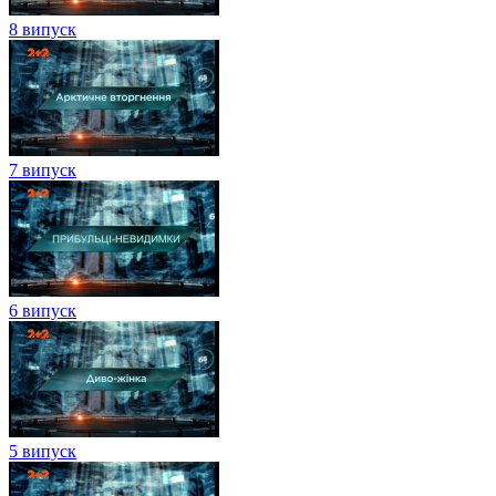
8 випуск
7 випуск
6 випуск
5 випуск