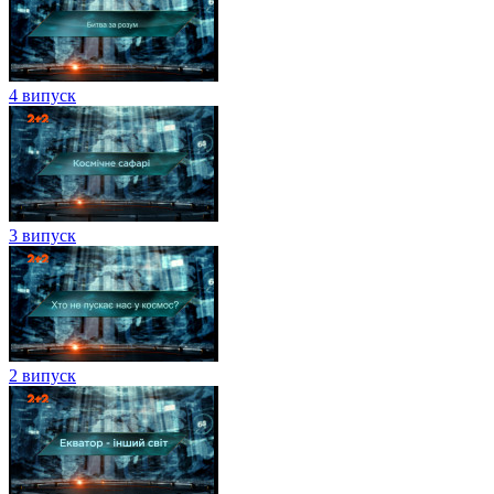
4 випуск
3 випуск
2 випуск