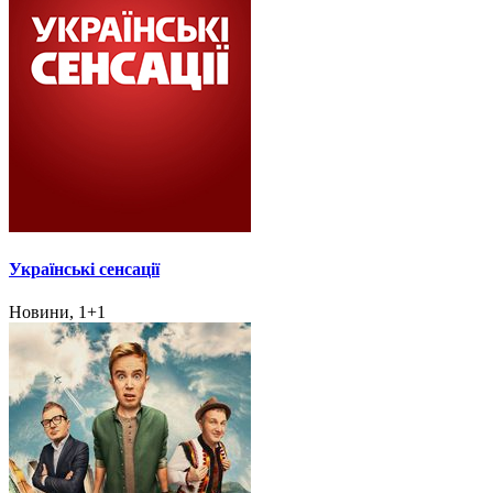
Українські сенсації
Новини, 1+1