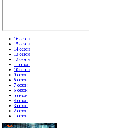
16 сезон
15 сезон
14 сезон
13 сезон
12 сезон
11 сезон
10 сезон
9 сезон
8 сезон
7 сезон
6 сезон
5 сезон
4 сезон
3 сезон
2 сезон
1 сезон