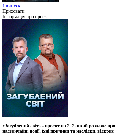
1 випуск
Приховати
Інформація про проєкт
«Загублений світ» - проєкт на 2+2, який розкаже про
надзвичайні події, їхні причини та наслідки, відкриє