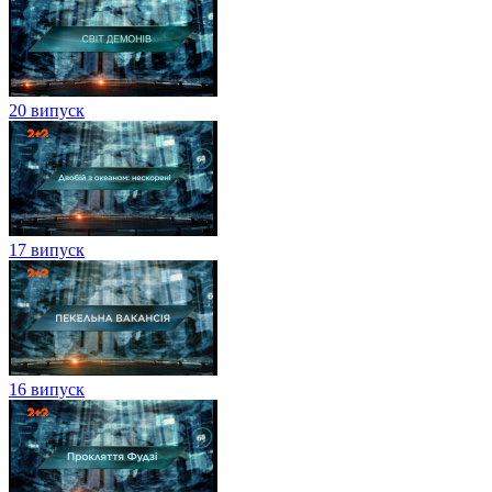
20 випуск
17 випуск
16 випуск