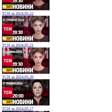
ТСН за 2024.05.22
ТСН за 2024.05.21
ТСН за 2024.05.20
ТСН за 2024.05.17