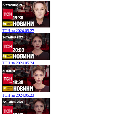
ТСН за 2024.05.27
ТСН за 2024.05.24
ТСН за 2024.05.23