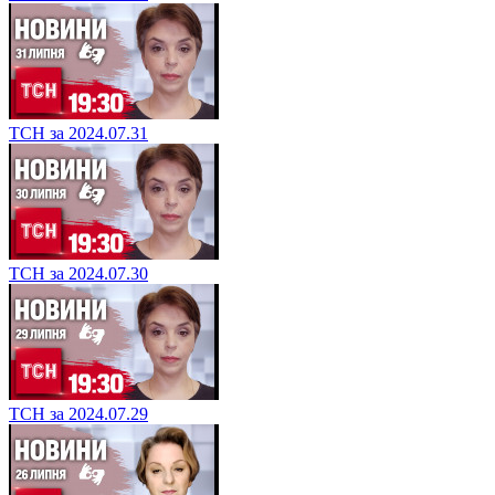
ТСН за 2024.07.31
ТСН за 2024.07.30
ТСН за 2024.07.29