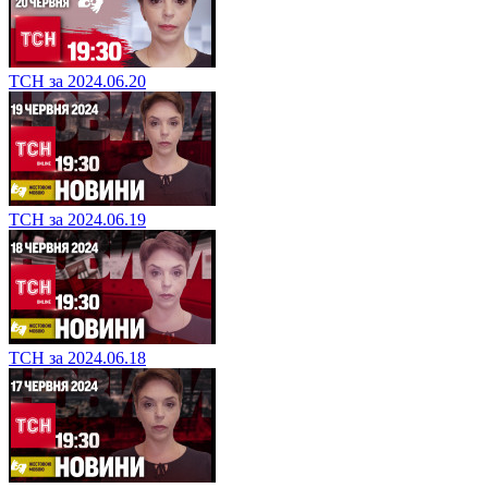
ТСН за 2024.06.20
ТСН за 2024.06.19
ТСН за 2024.06.18