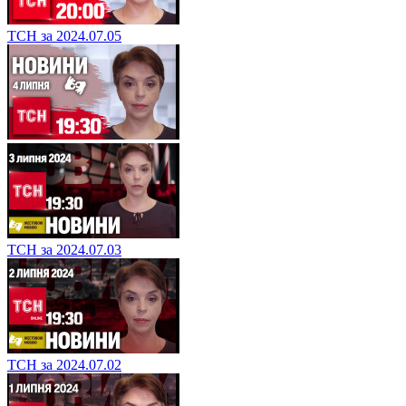
ТСН за 2024.07.05
ТСН за 2024.07.03
ТСН за 2024.07.02