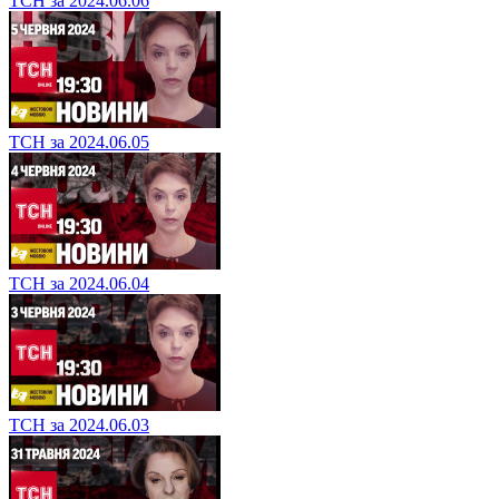
ТСН за 2024.06.06
ТСН за 2024.06.05
ТСН за 2024.06.04
ТСН за 2024.06.03