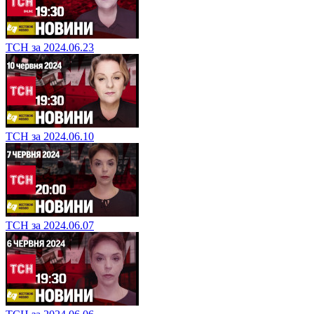
ТСН за 2024.06.23
ТСН за 2024.06.10
ТСН за 2024.06.07