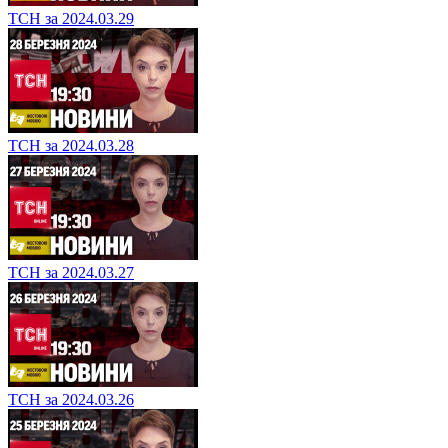
ТСН за 2024.03.29
ТСН за 2024.03.28
ТСН за 2024.03.27
ТСН за 2024.03.26