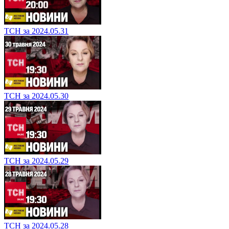
ТСН за 2024.05.31
ТСН за 2024.05.30
ТСН за 2024.05.29
ТСН за 2024.05.28