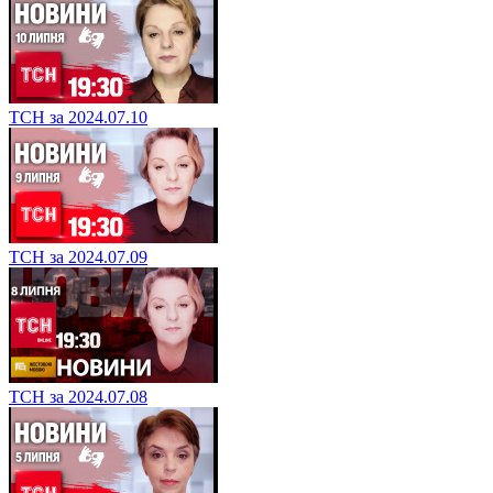
ТСН за 2024.07.10
ТСН за 2024.07.09
ТСН за 2024.07.08