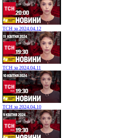
ТСН за 2024.04.12
ТСН за 2024.04.11
ТСН за 2024.04.10