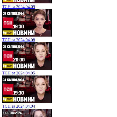
ТСН за 2024.04.09
ТСН за 2024.04.08
ТСН за 2024.04.05
ТСН за 2024.04.04