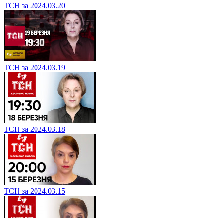
ТСН за 2024.03.20
ТСН за 2024.03.19
ТСН за 2024.03.18
ТСН за 2024.03.15