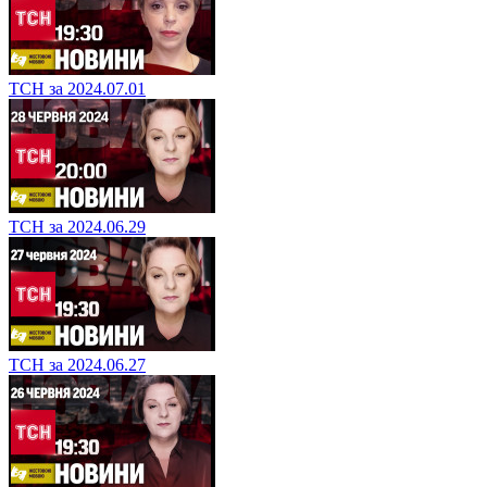
ТСН за 2024.07.01
ТСН за 2024.06.29
ТСН за 2024.06.27