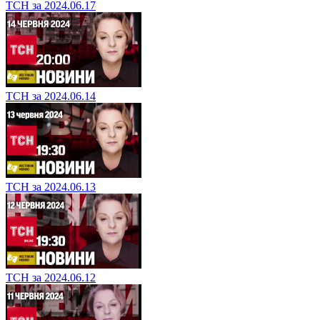
ТСН за 2024.06.17
ТСН за 2024.06.14
ТСН за 2024.06.13
ТСН за 2024.06.12