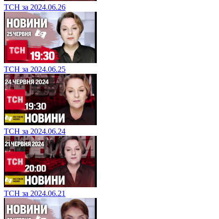
ТСН за 2024.06.26
ТСН за 2024.06.25
ТСН за 2024.06.24
ТСН за 2024.06.21