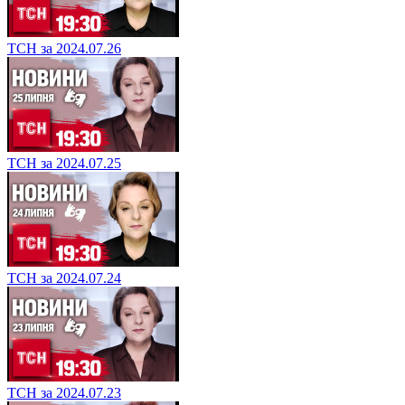
ТСН за 2024.07.26
ТСН за 2024.07.25
ТСН за 2024.07.24
ТСН за 2024.07.23