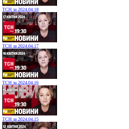
ТСН за 2024.04.18
ТСН за 2024.04.17
ТСН за 2024.04.16
ТСН за 2024.04.15