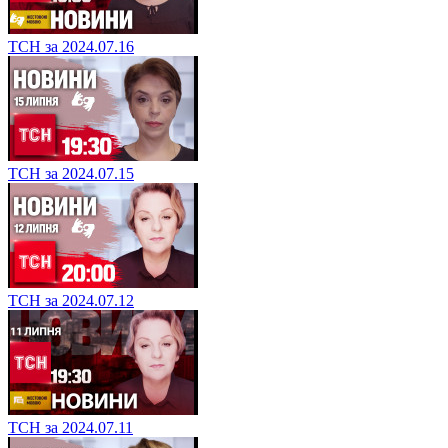
ТСН за 2024.07.16
ТСН за 2024.07.15
ТСН за 2024.07.12
ТСН за 2024.07.11