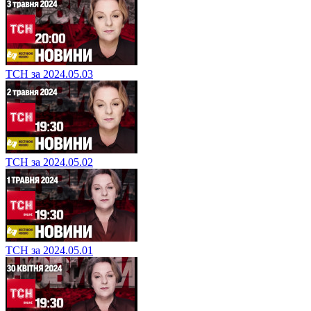
ТСН за 2024.05.03
ТСН за 2024.05.02
ТСН за 2024.05.01