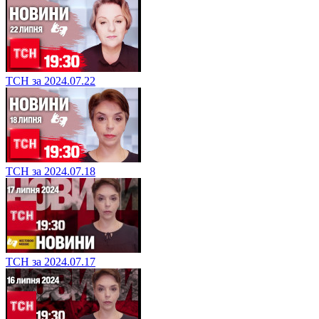
ТСН за 2024.07.22
ТСН за 2024.07.18
ТСН за 2024.07.17