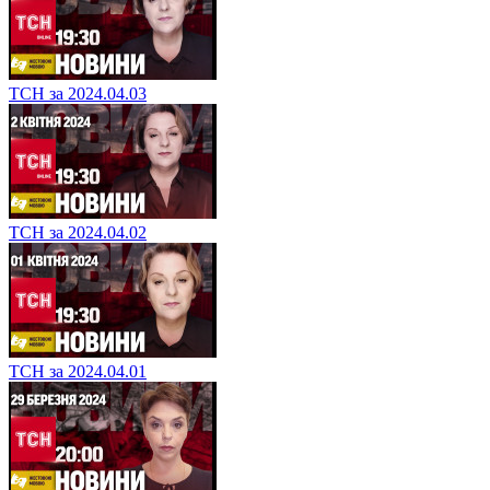
ТСН за 2024.04.03
ТСН за 2024.04.02
ТСН за 2024.04.01