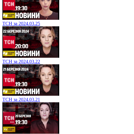
ТСН за 2024.03.25
ТСН за 2024.03.22
ТСН за 2024.03.21