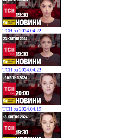
ТСН за 2024.04.22
ТСН за 2024.04.23
ТСН за 2024.04.19