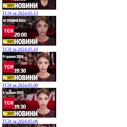
ТСН за 2024.05.13
ТСН за 2024.05.10
ТСН за 2024.05.09
ТСН за 2024.05.06