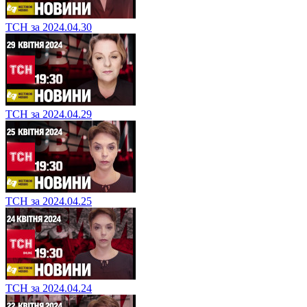
ТСН за 2024.04.30
ТСН за 2024.04.29
ТСН за 2024.04.25
ТСН за 2024.04.24