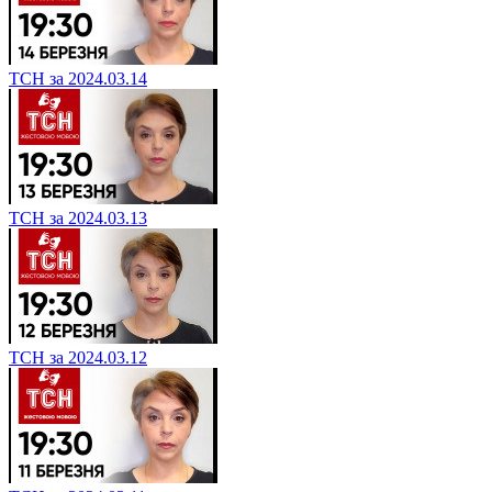
ТСН за 2024.03.14
ТСН за 2024.03.13
ТСН за 2024.03.12