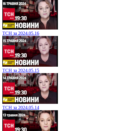
ТСН за 2024.05.16
ТСН за 2024.05.15
ТСН за 2024.05.14