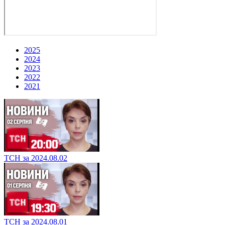
2025
2024
2023
2022
2021
ТСН за 2024.08.02
ТСН за 2024.08.01