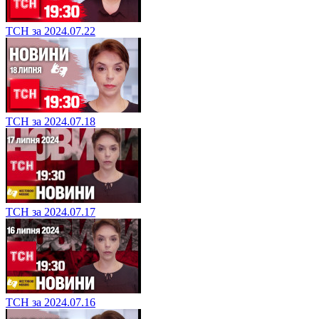
ТСН за 2024.07.22
ТСН за 2024.07.18
ТСН за 2024.07.17
ТСН за 2024.07.16