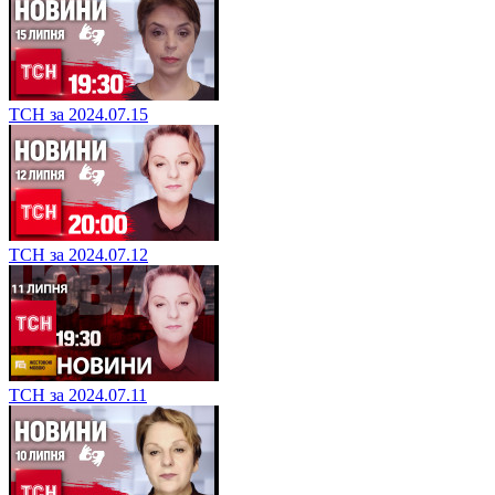
ТСН за 2024.07.15
ТСН за 2024.07.12
ТСН за 2024.07.11