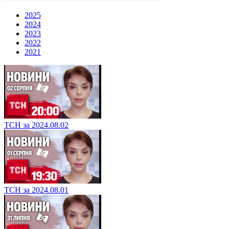
2025
2024
2023
2022
2021
ТСН за 2024.08.02
ТСН за 2024.08.01