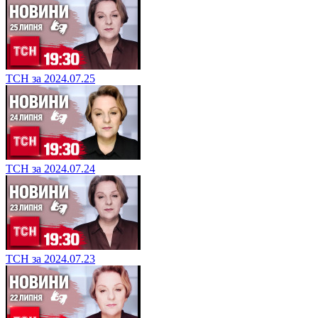
ТСН за 2024.07.25
ТСН за 2024.07.24
ТСН за 2024.07.23