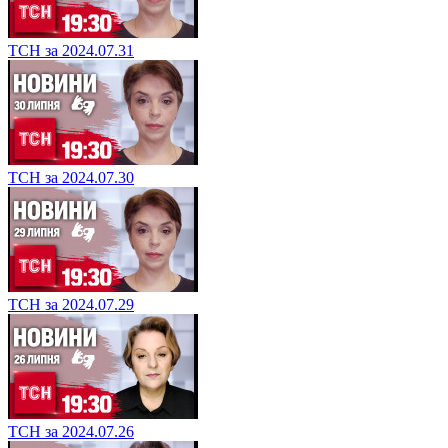
ТСН за 2024.07.31
ТСН за 2024.07.30
ТСН за 2024.07.29
ТСН за 2024.07.26