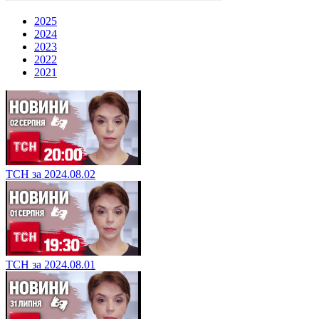
2025
2024
2023
2022
2021
ТСН за 2024.08.02
ТСН за 2024.08.01