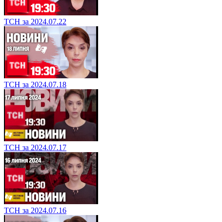
ТСН за 2024.07.22
ТСН за 2024.07.18
ТСН за 2024.07.17
ТСН за 2024.07.16