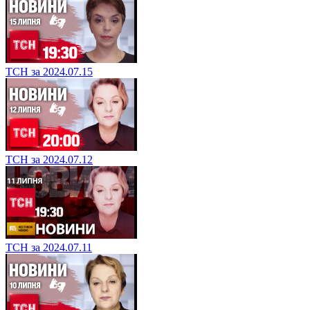
ТСН за 2024.07.15
ТСН за 2024.07.12
ТСН за 2024.07.11