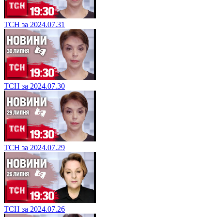
ТСН за 2024.07.31
ТСН за 2024.07.30
ТСН за 2024.07.29
ТСН за 2024.07.26