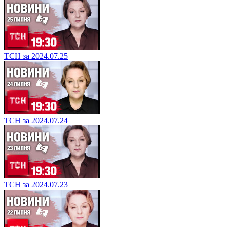
ТСН за 2024.07.25
ТСН за 2024.07.24
ТСН за 2024.07.23