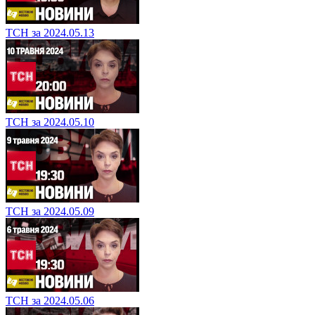
ТСН за 2024.05.13
ТСН за 2024.05.10
ТСН за 2024.05.09
ТСН за 2024.05.06