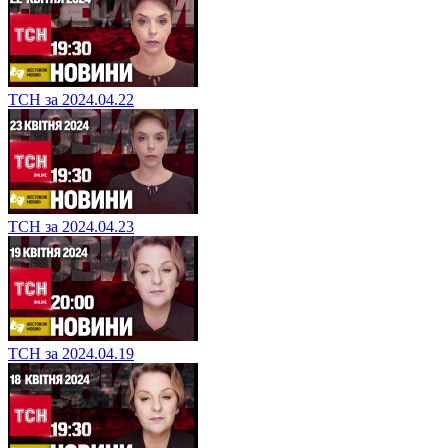
ТСН за 2024.04.22
ТСН за 2024.04.23
ТСН за 2024.04.19