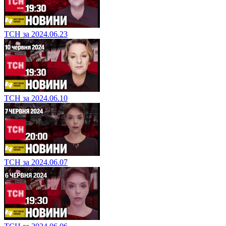
ТСН за 2024.06.23
ТСН за 2024.06.10
ТСН за 2024.06.07