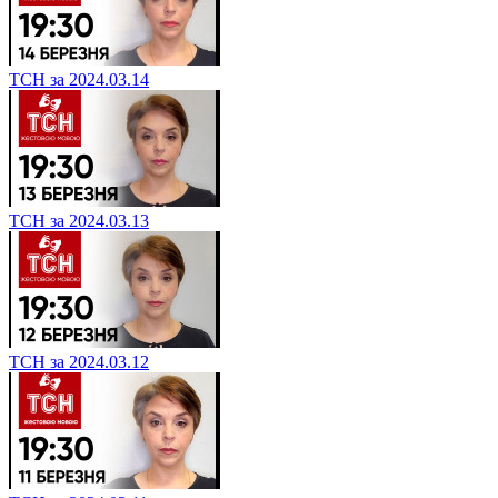
ТСН за 2024.03.14
ТСН за 2024.03.13
ТСН за 2024.03.12