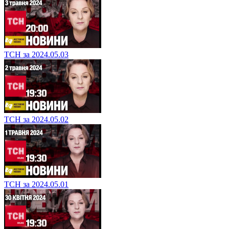
ТСН за 2024.05.03
ТСН за 2024.05.02
ТСН за 2024.05.01