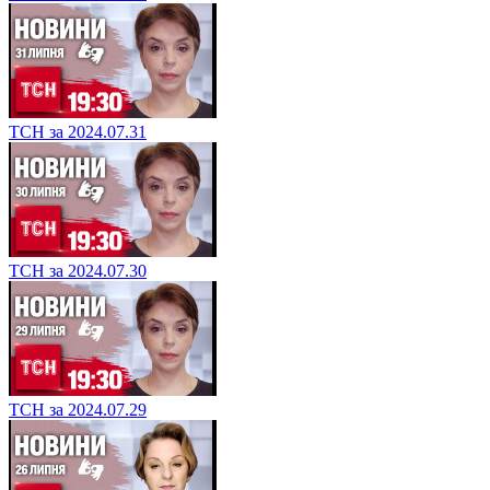
ТСН за 2024.07.31
ТСН за 2024.07.30
ТСН за 2024.07.29