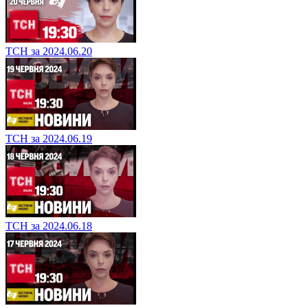
ТСН за 2024.06.20
ТСН за 2024.06.19
ТСН за 2024.06.18