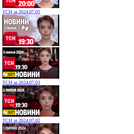
ТСН за 2024.07.05
ТСН за 2024.07.03
ТСН за 2024.07.02