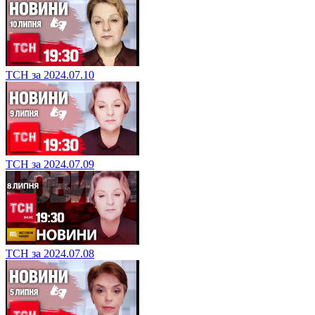
ТСН за 2024.07.10
ТСН за 2024.07.09
ТСН за 2024.07.08