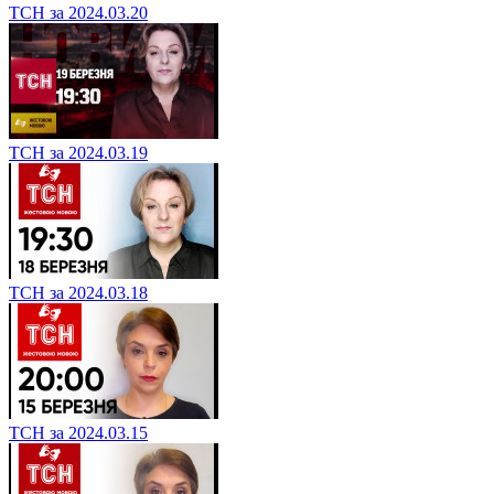
ТСН за 2024.03.20
ТСН за 2024.03.19
ТСН за 2024.03.18
ТСН за 2024.03.15