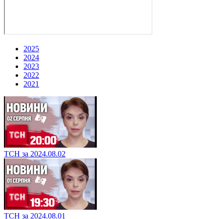
2025
2024
2023
2022
2021
ТСН за 2024.08.02
ТСН за 2024.08.01