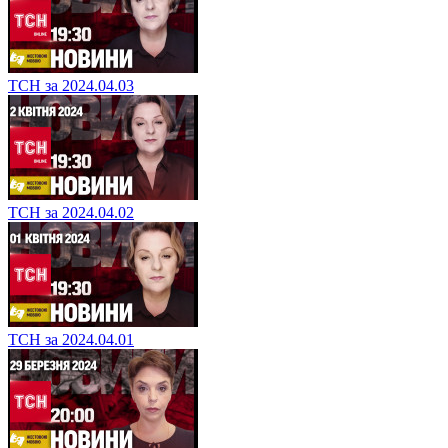
ТСН за 2024.04.03
ТСН за 2024.04.02
ТСН за 2024.04.01