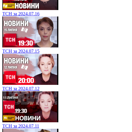
ТСН за 2024.07.16
ТСН за 2024.07.15
ТСН за 2024.07.12
ТСН за 2024.07.11