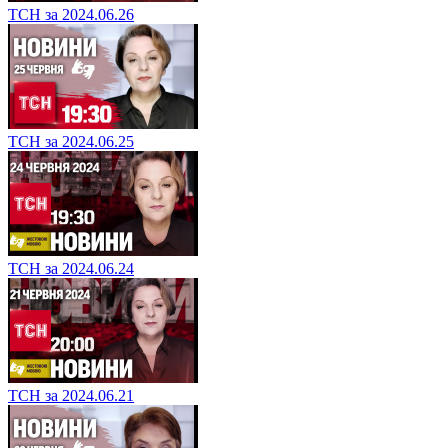
ТСН за 2024.06.26
ТСН за 2024.06.25
ТСН за 2024.06.24
ТСН за 2024.06.21