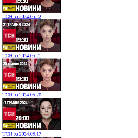
ТСН за 2024.05.22
ТСН за 2024.05.21
ТСН за 2024.05.20
ТСН за 2024.05.17