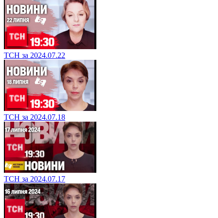
ТСН за 2024.07.22
ТСН за 2024.07.18
ТСН за 2024.07.17