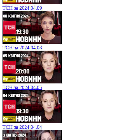
ТСН за 2024.04.09
ТСН за 2024.04.08
ТСН за 2024.04.05
ТСН за 2024.04.04