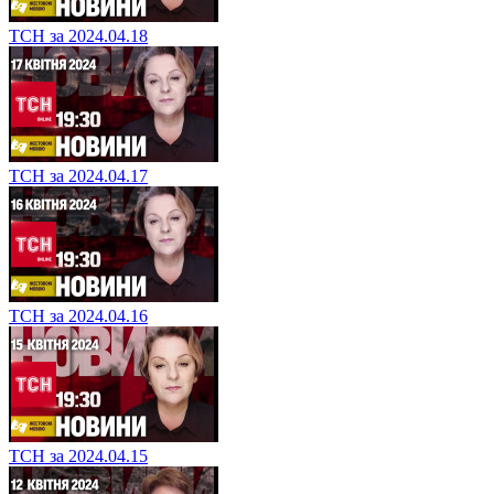
ТСН за 2024.04.18
ТСН за 2024.04.17
ТСН за 2024.04.16
ТСН за 2024.04.15