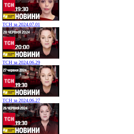
ТСН за 2024.07.01
ТСН за 2024.06.29
ТСН за 2024.06.27