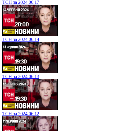
ТСН за 2024.06.17
ТСН за 2024.06.14
ТСН за 2024.06.13
ТСН за 2024.06.12