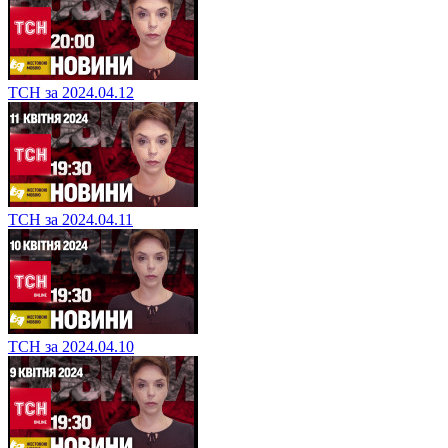
ТСН за 2024.04.12
ТСН за 2024.04.11
ТСН за 2024.04.10