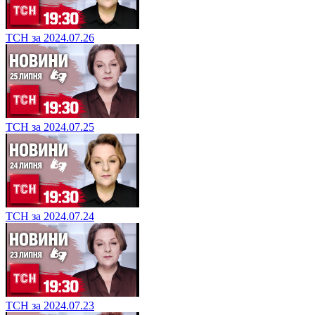
ТСН за 2024.07.26
ТСН за 2024.07.25
ТСН за 2024.07.24
ТСН за 2024.07.23