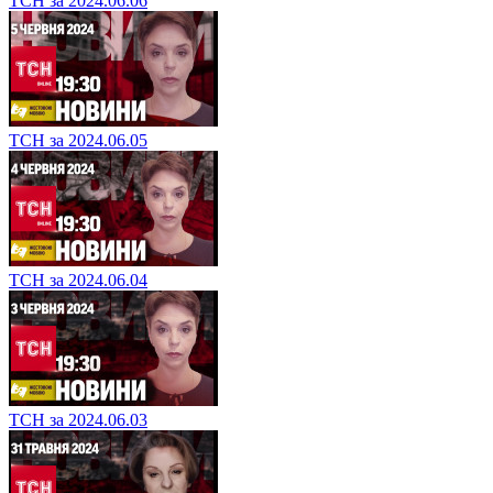
ТСН за 2024.06.06
ТСН за 2024.06.05
ТСН за 2024.06.04
ТСН за 2024.06.03