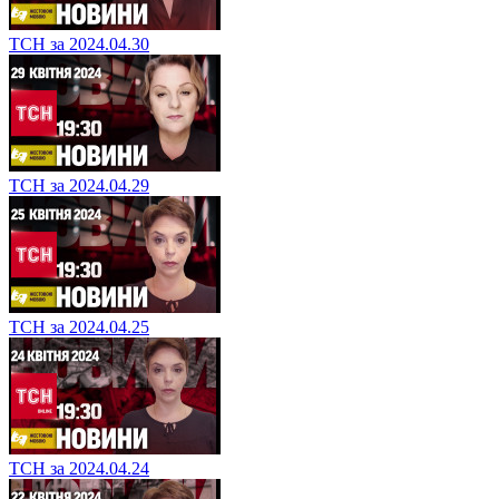
ТСН за 2024.04.30
ТСН за 2024.04.29
ТСН за 2024.04.25
ТСН за 2024.04.24