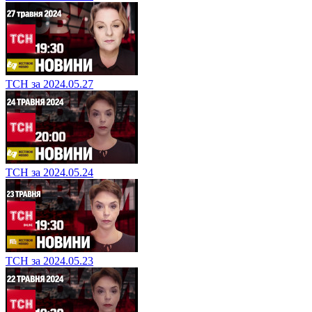
ТСН за 2024.05.27
ТСН за 2024.05.24
ТСН за 2024.05.23