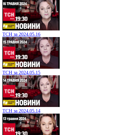
ТСН за 2024.05.16
ТСН за 2024.05.15
ТСН за 2024.05.14