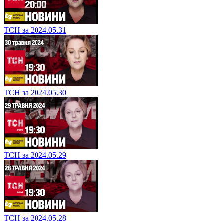
ТСН за 2024.05.31
ТСН за 2024.05.30
ТСН за 2024.05.29
ТСН за 2024.05.28