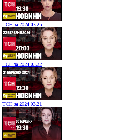
ТСН за 2024.03.25
ТСН за 2024.03.22
ТСН за 2024.03.21