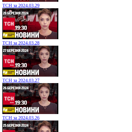
ТСН за 2024.03.29
ТСН за 2024.03.28
ТСН за 2024.03.27
ТСН за 2024.03.26