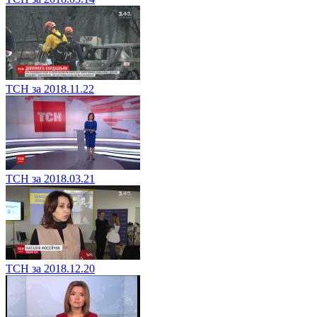
ТСН за 2018.11.22
ТСН за 2018.03.21
ТСН за 2018.12.20