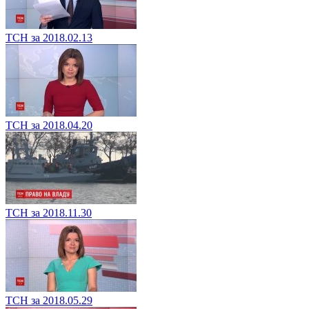
ТСН за 2018.02.13
ТСН за 2018.04.20
ТСН за 2018.11.30
ТСН за 2018.05.29