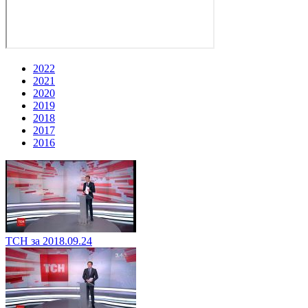
2022
2021
2020
2019
2018
2017
2016
ТСН за 2018.09.24