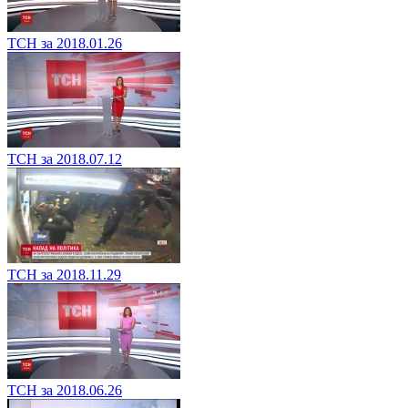
ТСН за 2018.01.26
ТСН за 2018.07.12
ТСН за 2018.11.29
ТСН за 2018.06.26