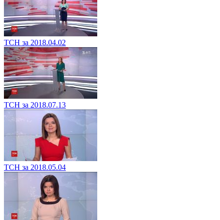
ТСН за 2018.04.02
ТСН за 2018.07.13
ТСН за 2018.05.04