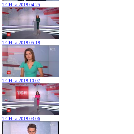
ТСН за 2018.04.25
ТСН за 2018.05.18
ТСН за 2018.10.07
ТСН за 2018.03.06