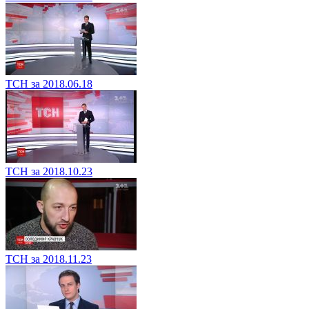
ТСН за 2018.06.18
ТСН за 2018.10.23
ТСН за 2018.11.23