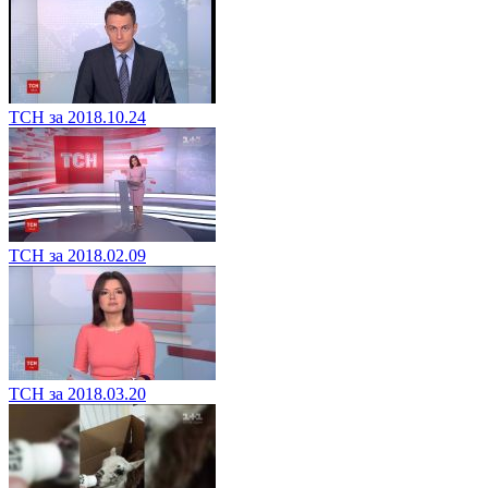
ТСН за 2018.10.24
ТСН за 2018.02.09
ТСН за 2018.03.20