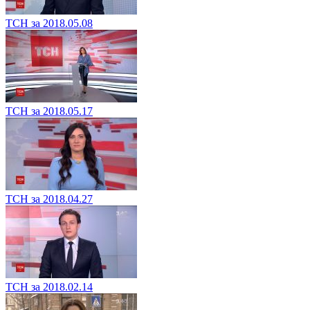
ТСН за 2018.05.08
ТСН за 2018.05.17
ТСН за 2018.04.27
ТСН за 2018.02.14