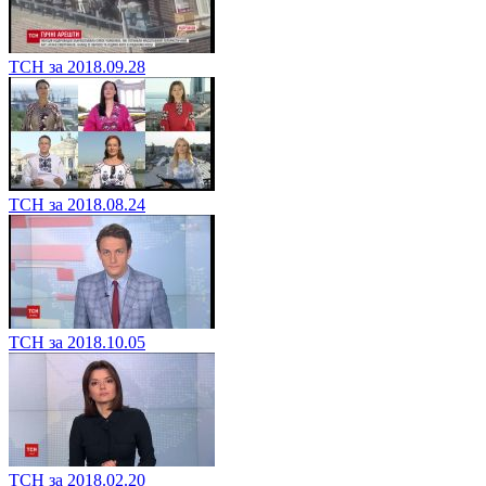
ТСН за 2018.09.28
ТСН за 2018.08.24
ТСН за 2018.10.05
ТСН за 2018.02.20