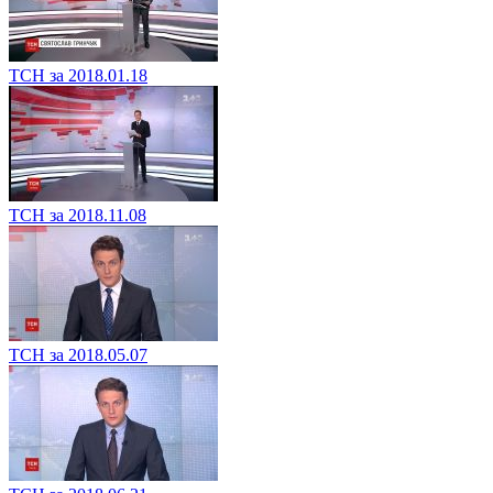
ТСН за 2018.01.18
ТСН за 2018.11.08
ТСН за 2018.05.07