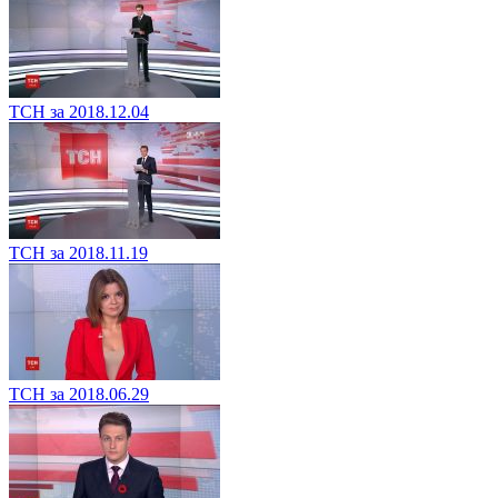
ТСН за 2018.12.04
ТСН за 2018.11.19
ТСН за 2018.06.29