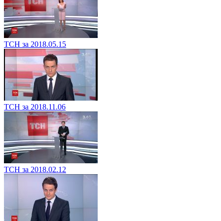
ТСН за 2018.05.15
ТСН за 2018.11.06
ТСН за 2018.02.12