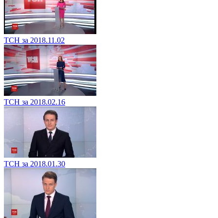
ТСН за 2018.11.02
ТСН за 2018.02.16
ТСН за 2018.01.30