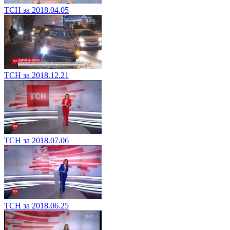
ТСН за 2018.04.05
ТСН за 2018.12.21
ТСН за 2018.07.06
ТСН за 2018.06.25