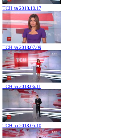
ТСН за 2018.10.17
ТСН за 2018.07.09
ТСН за 2018.06.11
ТСН за 2018.05.10