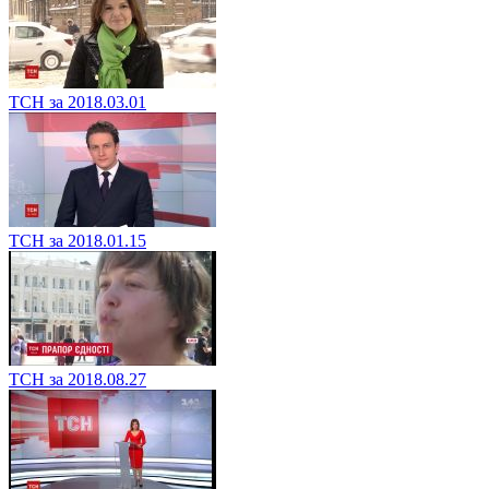
ТСН за 2018.03.01
ТСН за 2018.01.15
ТСН за 2018.08.27