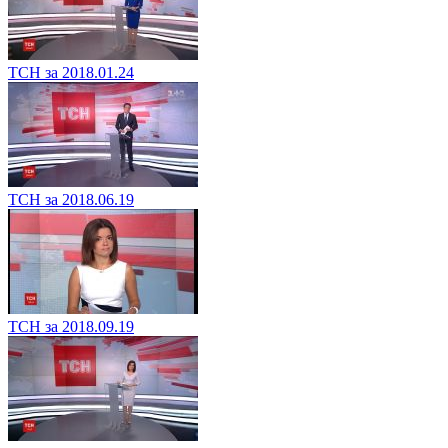
ТСН за 2018.01.24
ТСН за 2018.06.19
ТСН за 2018.09.19