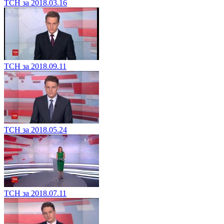
ТСН за 2018.03.16
ТСН за 2018.09.11
ТСН за 2018.05.24
ТСН за 2018.07.11