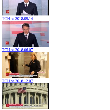
ТСН за 2018.09.14
ТСН за 2018.06.07
ТСН за 2018.12.07