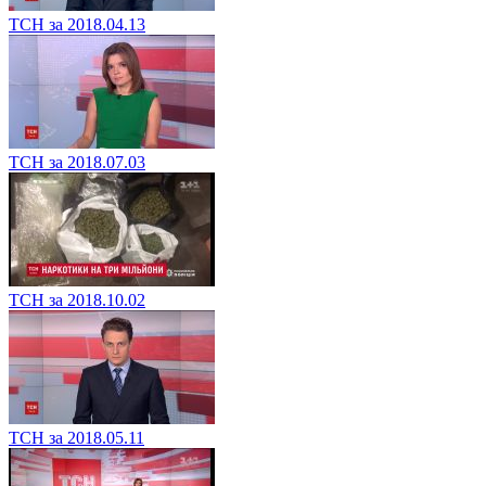
ТСН за 2018.04.13
ТСН за 2018.07.03
ТСН за 2018.10.02
ТСН за 2018.05.11