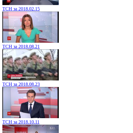
ТСН за 2018.02.15
ТСН за 2018.08.21
ТСН за 2018.08.23
ТСН за 2018.10.11