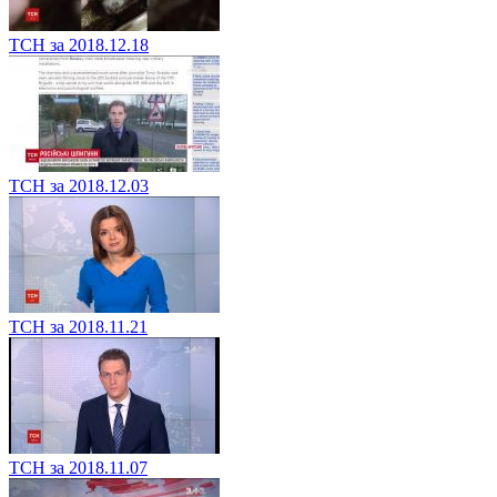
ТСН за 2018.12.18
ТСН за 2018.12.03
ТСН за 2018.11.21
ТСН за 2018.11.07