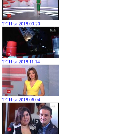
ТСН за 2018.09.20
ТСН за 2018.11.14
ТСН за 2018.06.04