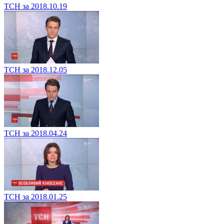
ТСН за 2018.10.19
ТСН за 2018.12.05
ТСН за 2018.04.24
ТСН за 2018.01.25