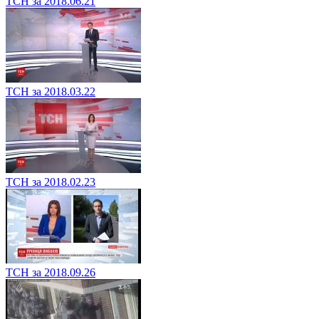
ТСН за 2018.06.21
ТСН за 2018.03.22
ТСН за 2018.02.23
ТСН за 2018.09.26