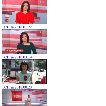
ТСН за 2018.01.22
ТСН за 2018.03.19
ТСН за 2018.08.20