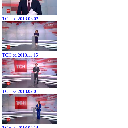
ТСН за 2018.03.02
ТСН за 2018.11.15
ТСН за 2018.02.01
ТСН за 2018.05.14