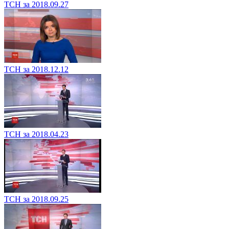
ТСН за 2018.09.27
ТСН за 2018.12.12
ТСН за 2018.04.23
ТСН за 2018.09.25