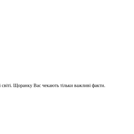
і світі. Щоранку Вас чекають тільки важливі факти.