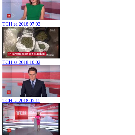
ТСН за 2018.07.03
ТСН за 2018.10.02
ТСН за 2018.05.11