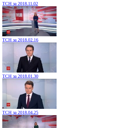
ТСН за 2018.11.02
ТСН за 2018.02.16
ТСН за 2018.01.30
ТСН за 2018.04.25