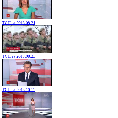
ТСН за 2018.08.21
ТСН за 2018.08.23
ТСН за 2018.10.11