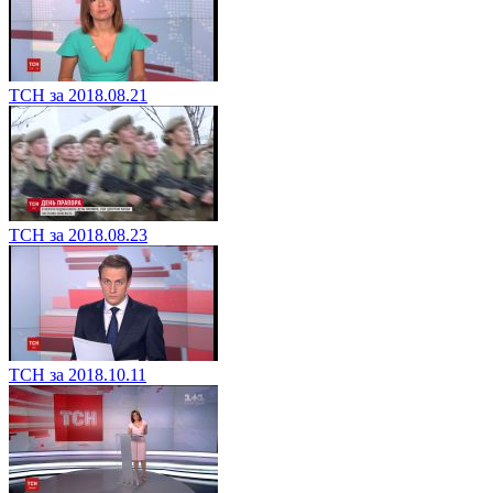
ТСН за 2018.08.21
ТСН за 2018.08.23
ТСН за 2018.10.11