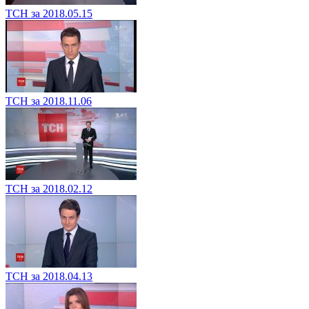
ТСН за 2018.05.15
ТСН за 2018.11.06
ТСН за 2018.02.12
ТСН за 2018.04.13