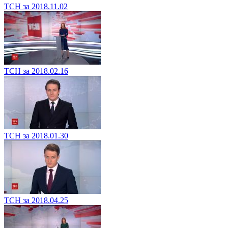
ТСН за 2018.11.02
ТСН за 2018.02.16
ТСН за 2018.01.30
ТСН за 2018.04.25