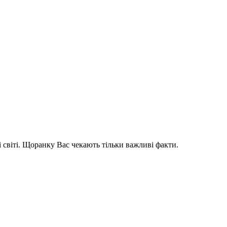
і світі. Щоранку Вас чекають тільки важливі факти.