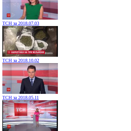
ТСН за 2018.07.03
ТСН за 2018.10.02
ТСН за 2018.05.11