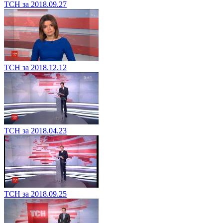
ТСН за 2018.09.27
ТСН за 2018.12.12
ТСН за 2018.04.23
ТСН за 2018.09.25