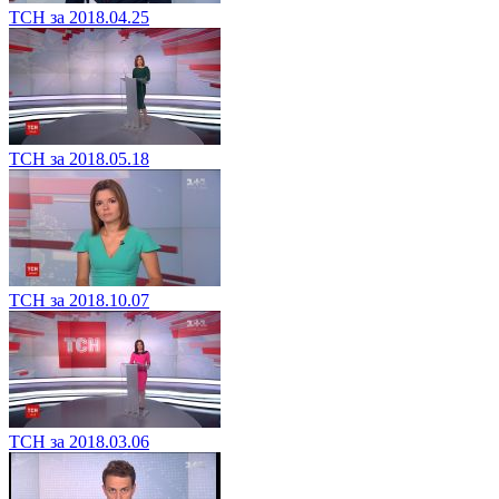
ТСН за 2018.04.25
ТСН за 2018.05.18
ТСН за 2018.10.07
ТСН за 2018.03.06