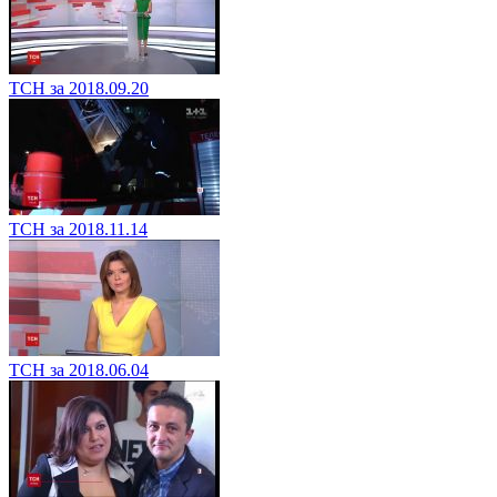
ТСН за 2018.09.20
ТСН за 2018.11.14
ТСН за 2018.06.04