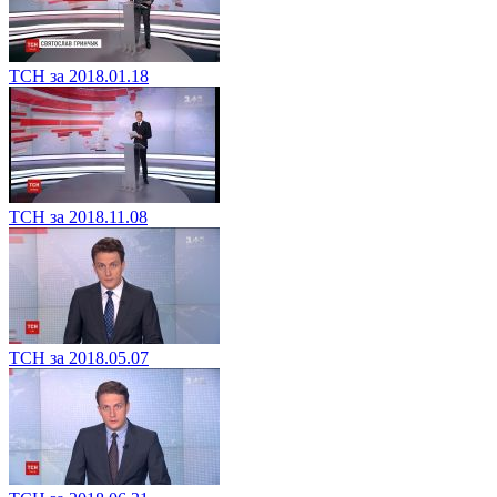
ТСН за 2018.01.18
ТСН за 2018.11.08
ТСН за 2018.05.07