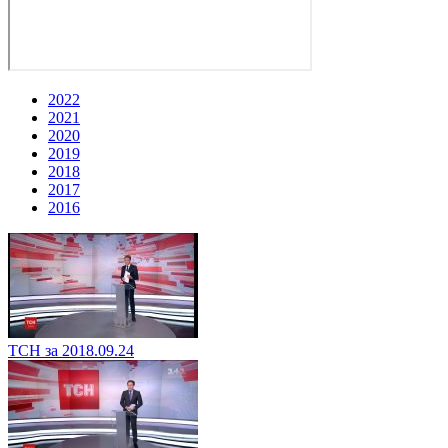
2022
2021
2020
2019
2018
2017
2016
ТСН за 2018.09.24