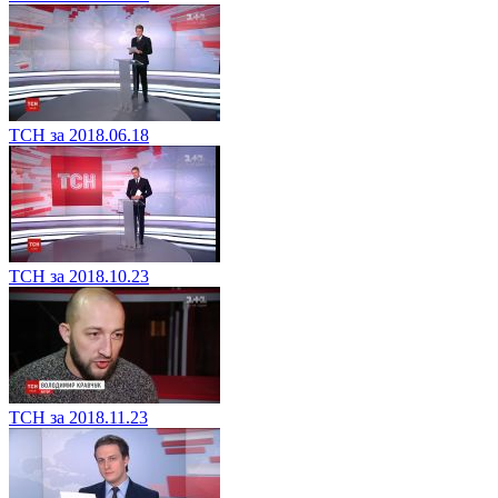
ТСН за 2018.06.18
ТСН за 2018.10.23
ТСН за 2018.11.23