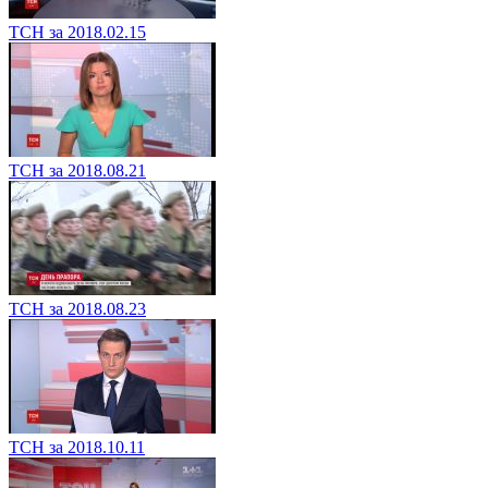
ТСН за 2018.02.15
ТСН за 2018.08.21
ТСН за 2018.08.23
ТСН за 2018.10.11