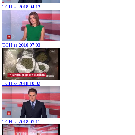
ТСН за 2018.04.13
ТСН за 2018.07.03
ТСН за 2018.10.02
ТСН за 2018.05.11