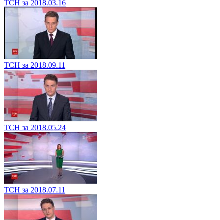
ТСН за 2018.03.16
ТСН за 2018.09.11
ТСН за 2018.05.24
ТСН за 2018.07.11