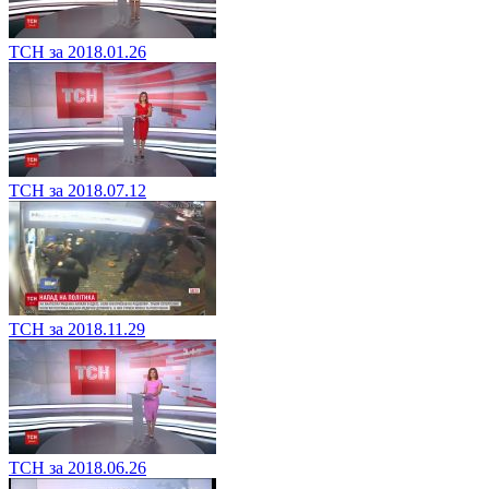
ТСН за 2018.01.26
ТСН за 2018.07.12
ТСН за 2018.11.29
ТСН за 2018.06.26