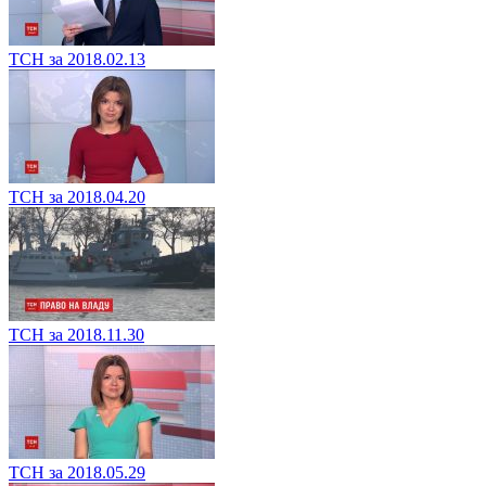
ТСН за 2018.02.13
ТСН за 2018.04.20
ТСН за 2018.11.30
ТСН за 2018.05.29