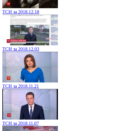
ТСН за 2018.12.18
ТСН за 2018.12.03
ТСН за 2018.11.21
ТСН за 2018.11.07