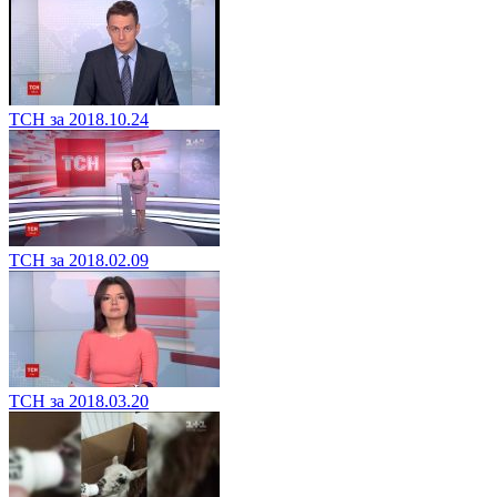
ТСН за 2018.10.24
ТСН за 2018.02.09
ТСН за 2018.03.20