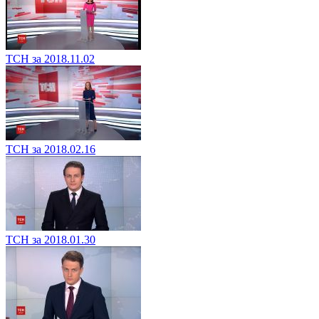
ТСН за 2018.11.02
ТСН за 2018.02.16
ТСН за 2018.01.30