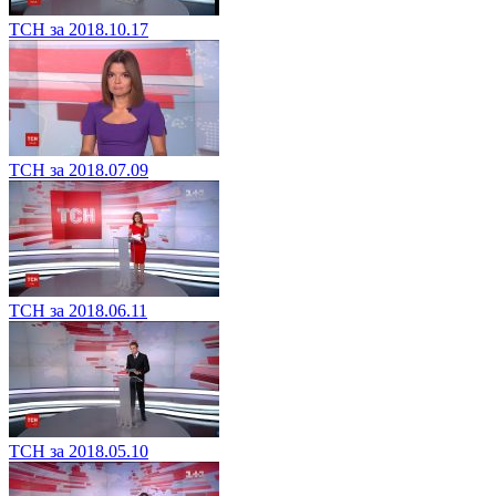
ТСН за 2018.10.17
ТСН за 2018.07.09
ТСН за 2018.06.11
ТСН за 2018.05.10