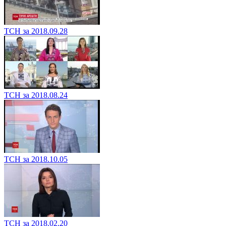
ТСН за 2018.09.28
ТСН за 2018.08.24
ТСН за 2018.10.05
ТСН за 2018.02.20