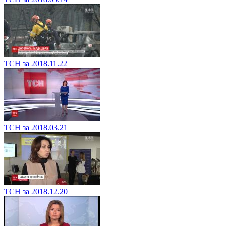
ТСН за 2018.11.22
ТСН за 2018.03.21
ТСН за 2018.12.20