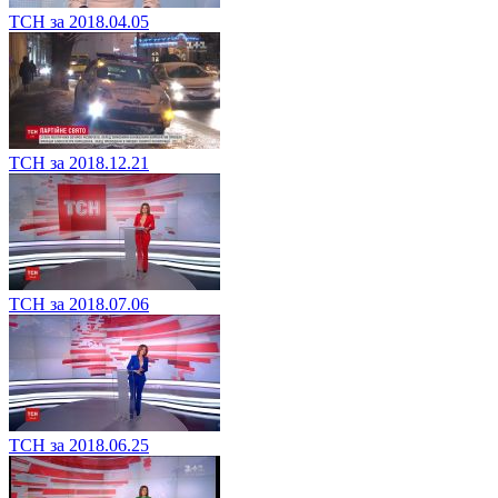
ТСН за 2018.04.05
ТСН за 2018.12.21
ТСН за 2018.07.06
ТСН за 2018.06.25