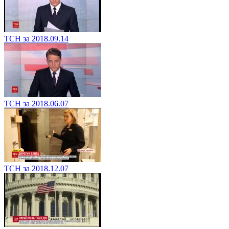
ТСН за 2018.09.14
ТСН за 2018.06.07
ТСН за 2018.12.07