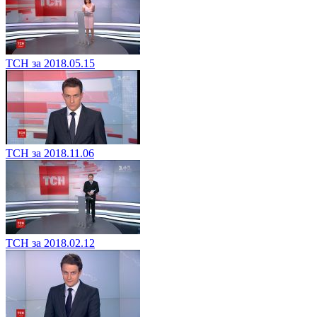
ТСН за 2018.05.15
ТСН за 2018.11.06
ТСН за 2018.02.12