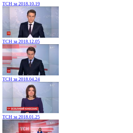
ТСН за 2018.10.19
ТСН за 2018.12.05
ТСН за 2018.04.24
ТСН за 2018.01.25