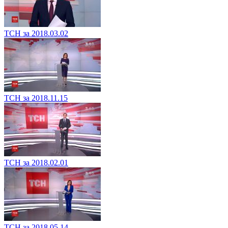
ТСН за 2018.03.02
ТСН за 2018.11.15
ТСН за 2018.02.01
ТСН за 2018.05.14