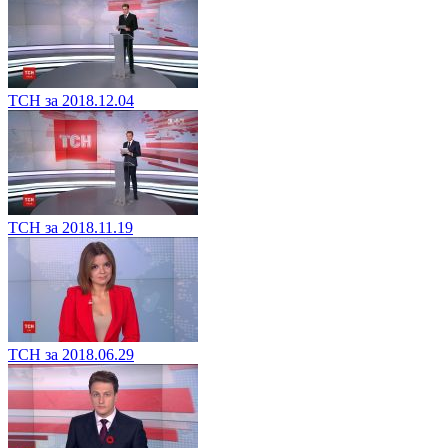
ТСН за 2018.12.04
ТСН за 2018.11.19
ТСН за 2018.06.29