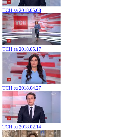
ТСН за 2018.05.08
ТСН за 2018.05.17
ТСН за 2018.04.27
ТСН за 2018.02.14