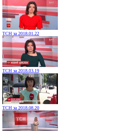
ТСН за 2018.01.22
ТСН за 2018.03.19
ТСН за 2018.08.20