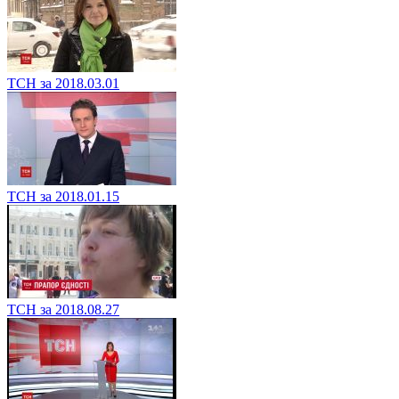
ТСН за 2018.03.01
ТСН за 2018.01.15
ТСН за 2018.08.27