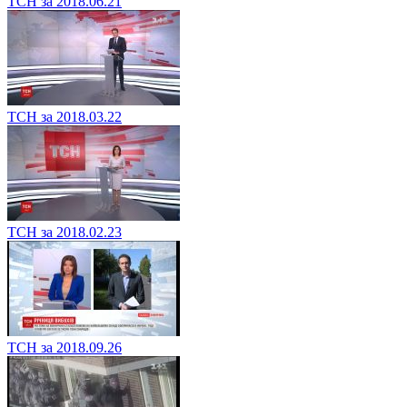
ТСН за 2018.06.21
ТСН за 2018.03.22
ТСН за 2018.02.23
ТСН за 2018.09.26