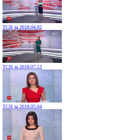
ТСН за 2018.04.02
ТСН за 2018.07.13
ТСН за 2018.05.04