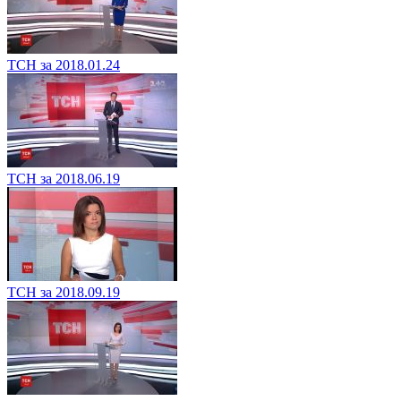
ТСН за 2018.01.24
ТСН за 2018.06.19
ТСН за 2018.09.19