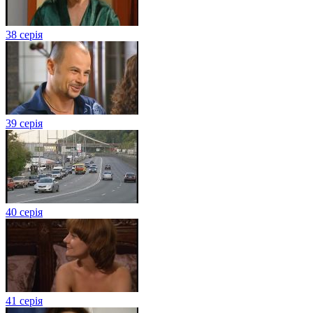
38 серія
39 серія
40 серія
41 серія