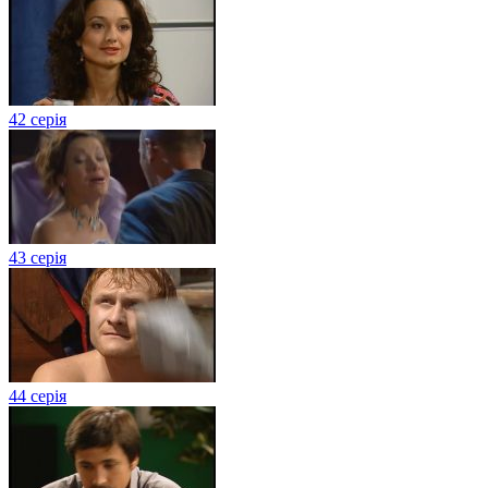
42 серія
43 серія
44 серія