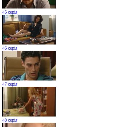
45 серія
46 серія
47 серія
48 серія