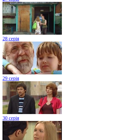
28 серія
29 серія
30 серія