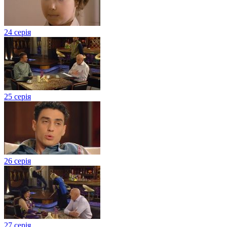
24 серія
25 серія
26 серія
27 серія