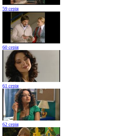
59 серія
60 серія
61 серія
62 серія