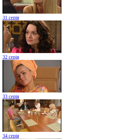
31 серія
32 серія
33 серія
34 серія