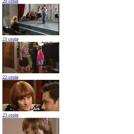
20 серія
21 серія
22 серія
23 серія