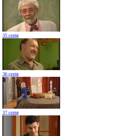
35 серія
36 серія
37 серія