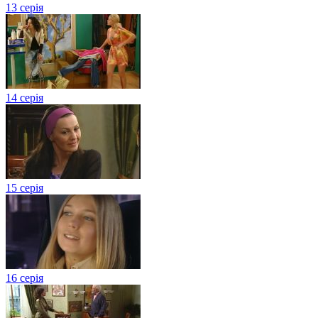
13 серія
14 серія
15 серія
16 серія