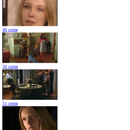
49 серія
50 серія
51 серія