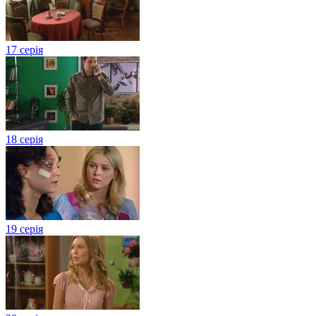
17 серія
18 серія
19 серія