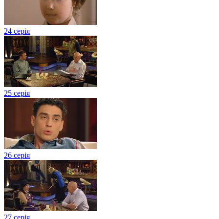
24 серія
25 серія
26 серія
27 серія