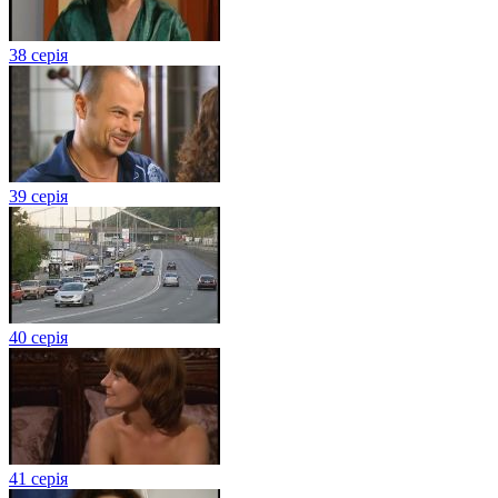
38 серія
39 серія
40 серія
41 серія