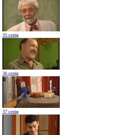
35 серія
36 серія
37 серія