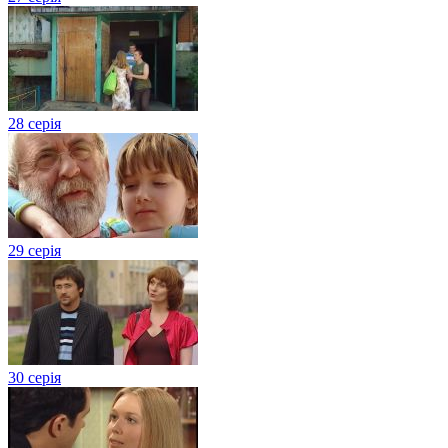
28 серія
29 серія
30 серія