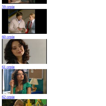
59 серія
60 серія
61 серія
62 серія