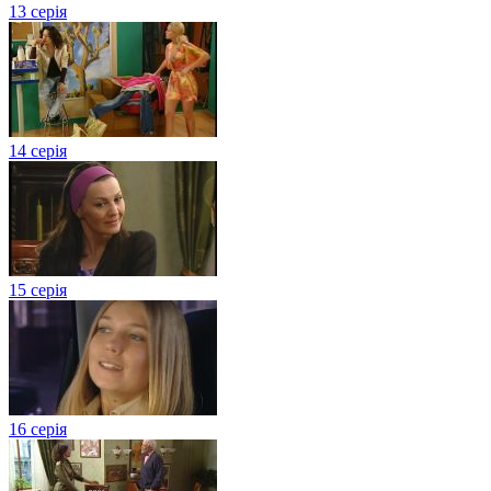
13 серія
14 серія
15 серія
16 серія