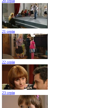
20 серія
21 серія
22 серія
23 серія