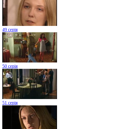
49 серія
50 серія
51 серія