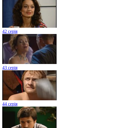
42 серія
43 серія
44 серія