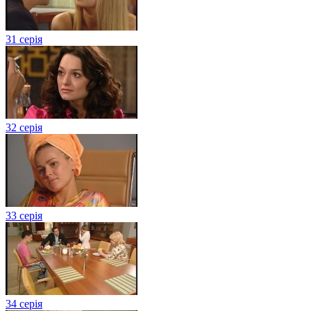
31 серія
32 серія
33 серія
34 серія