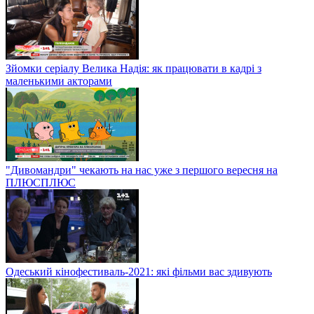
Зйомки серіалу Велика Надія: як працювати в кадрі з
маленькими акторами
"Дивомандри" чекають на нас уже з першого вересня на
ПЛЮСПЛЮС
Одеський кінофестиваль-2021: які фільми вас здивують