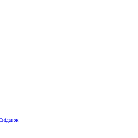
Сніданок