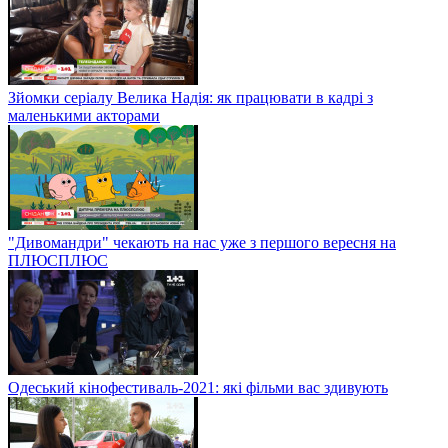
Зйомки серіалу Велика Надія: як працювати в кадрі з
маленькими акторами
"Дивомандри" чекають на нас уже з першого вересня на
ПЛЮСПЛЮС
Одеський кінофестиваль-2021: які фільми вас здивують