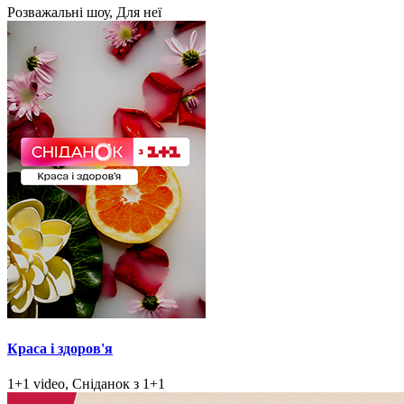
Розважальні шоу, Для неї
Краса і здоров'я
1+1 video, Сніданок з 1+1