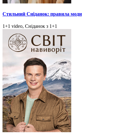
Стильний Сніданок: правила моди
1+1 video, Сніданок з 1+1