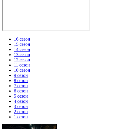
16 сезон
15 сезон
14 сезон
13 сезон
12 сезон
11 сезон
10 сезон
9 сезон
8 сезон
7 сезон
6 сезон
5 сезон
4 сезон
3 сезон
2 сезон
1 сезон