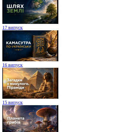
17 випуск
16 випуск
15 випуск