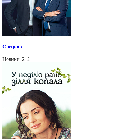
Спецкор
Новини, 2+2