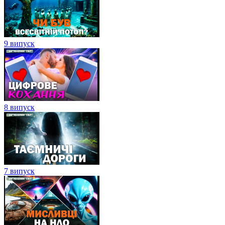
9 випуск
8 випуск
7 випуск