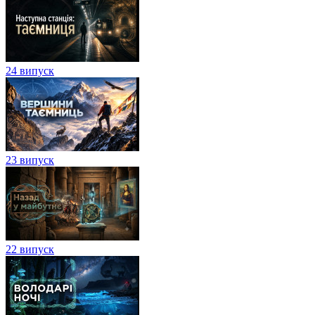
24 випуск
23 випуск
22 випуск