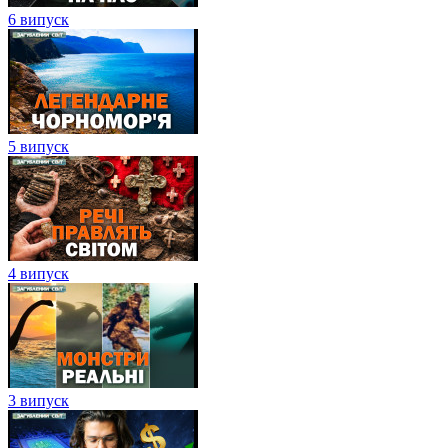
6 випуск
5 випуск
4 випуск
3 випуск