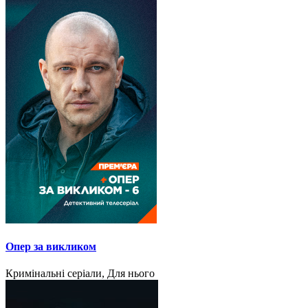
Опер за викликом
Кримінальні серіали, Для нього