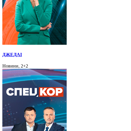
ДЖЕДАІ
Новини, 2+2