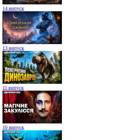
14 випуск
13 випуск
11 випуск
10 випуск