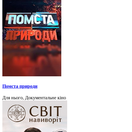
Помста природи
Для нього, Документальне кіно