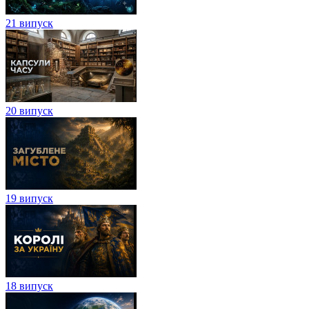
21 випуск
20 випуск
19 випуск
18 випуск