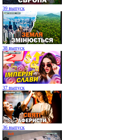
39 выпуск
38 выпуск
37 выпуск
36 выпуск