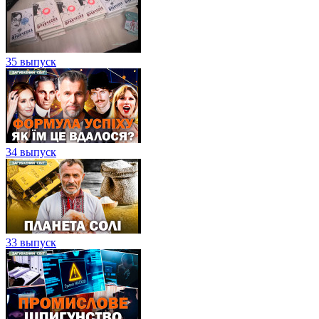
35 выпуск
34 выпуск
33 выпуск