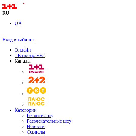
RU
UA
Вход в кабинет
Онлайн
ТВ программа
Каналы
Категории
Реалити-шоу
Развлекательные шоу
Новости
Сериалы