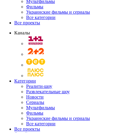
Мультфильмы
Фильмы
Украинские фильмы и сериалы
Все категории
Все проекты
Каналы
Категории
Реалити-шоу
Развлекательные шоу
Новости
Сериалы
Мультфильмы
Фильмы
Украинские фильмы и сериалы
Все категории
Все проекты