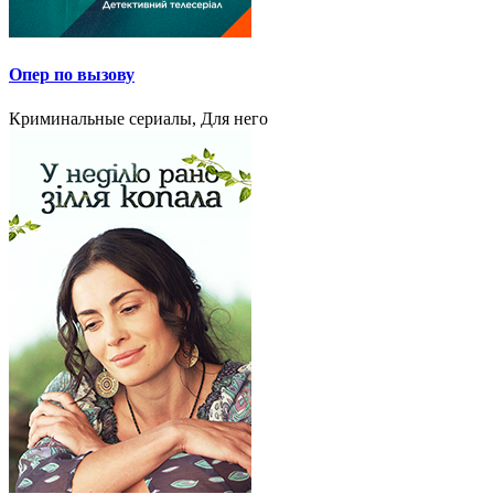
Опер по вызову
Криминальные сериалы, Для него