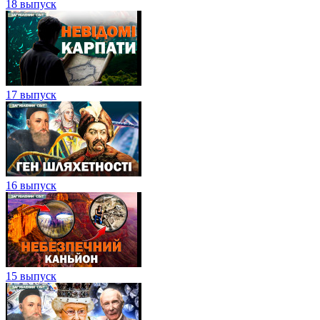
18 выпуск
17 выпуск
16 выпуск
15 выпуск