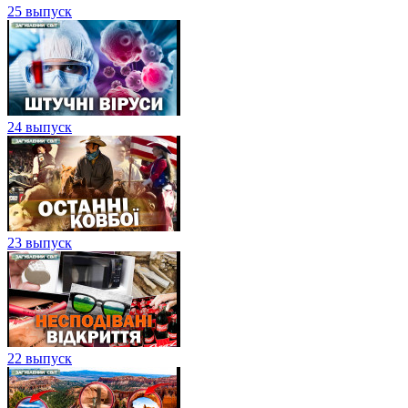
25 выпуск
24 выпуск
23 выпуск
22 выпуск