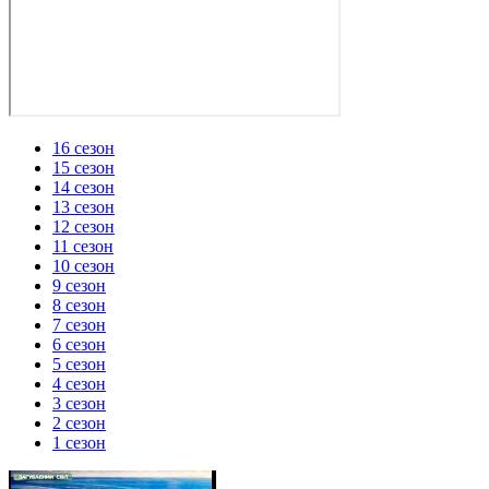
16 сезон
15 сезон
14 сезон
13 сезон
12 сезон
11 сезон
10 сезон
9 сезон
8 сезон
7 сезон
6 сезон
5 сезон
4 сезон
3 сезон
2 сезон
1 сезон