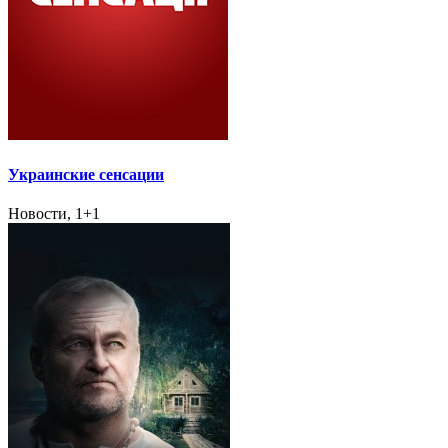
Украинские сенсации
Новости, 1+1