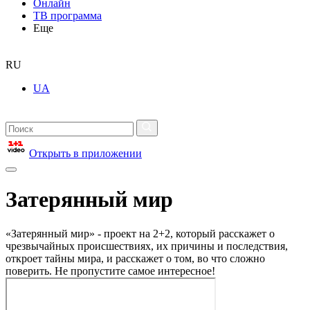
Онлайн
ТВ программа
Еще
RU
UA
Открыть в приложении
Затерянный мир
«Затерянный мир» - проект на 2+2, который расскажет о
чрезвычайных происшествиях, их причины и последствия,
откроет тайны мира, и расскажет о том, во что сложно
поверить. Не пропустите самое интересное!