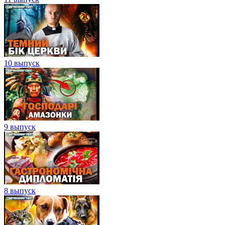
10 выпуск
9 выпуск
8 выпуск