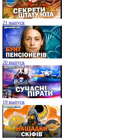
21 выпуск
20 выпуск
19 выпуск