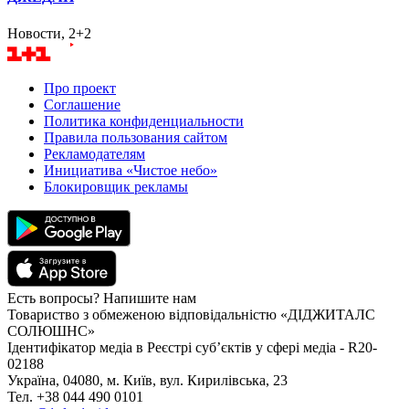
Новости, 2+2
Про проект
Соглашение
Политика конфиденциальности
Правила пользования сайтом
Рекламодателям
Инициатива «Чистое небо»
Блокировщик рекламы
Есть вопросы? Напишите нам
Товариство з обмеженою відповідальністю «ДІДЖИТАЛС
СОЛЮШНС»
Ідентифікатор медіа в Реєстрі суб’єктів у сфері медіа - R20-
02188
Україна, 04080, м. Київ, вул. Кирилівська, 23
Тел. +38 044 490 0101