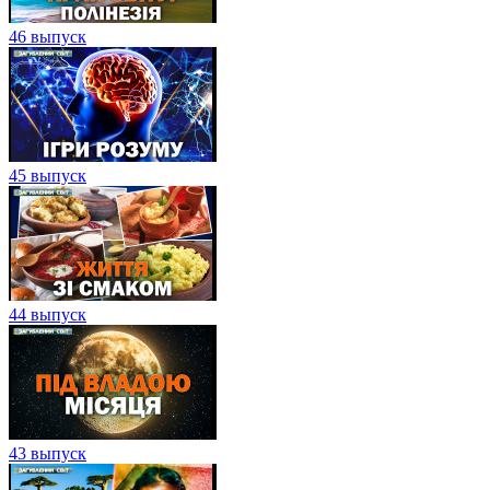
46 выпуск
45 выпуск
44 выпуск
43 выпуск