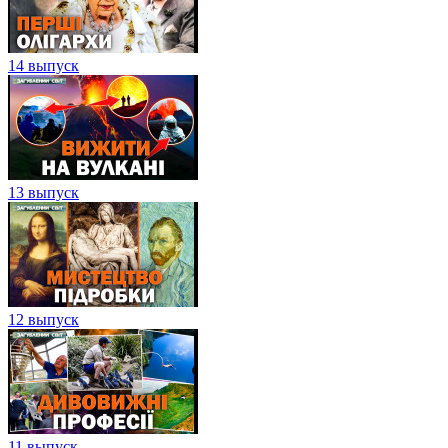
14 выпуск
13 выпуск
12 выпуск
11 выпуск