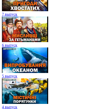
7 выпуск
6 выпуск
5 выпуск
4 выпуск