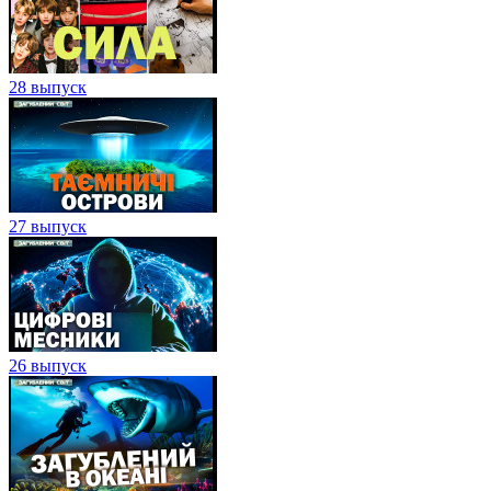
28 выпуск
27 выпуск
26 выпуск