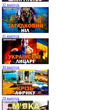
32 выпуск
31 выпуск
30 выпуск
29 выпуск