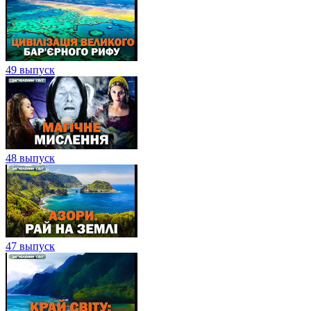
49 выпуск
48 выпуск
47 выпуск