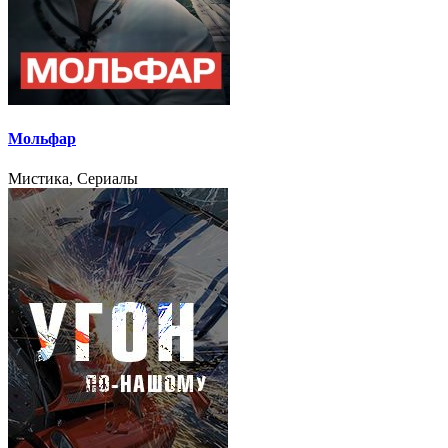
Мольфар
Мистика, Сериалы