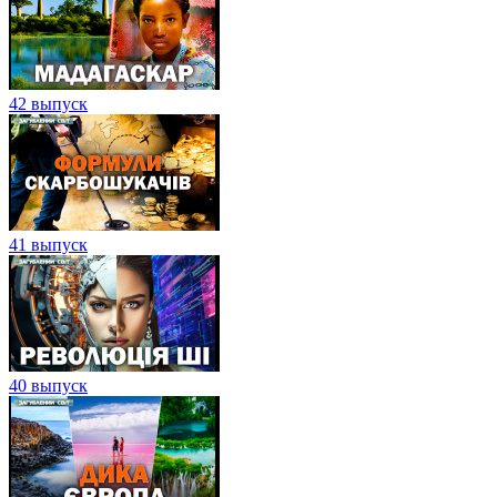
42 выпуск
41 выпуск
40 выпуск