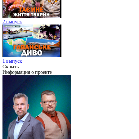
2 выпуск
1 выпуск
Скрыть
Информация о проекте