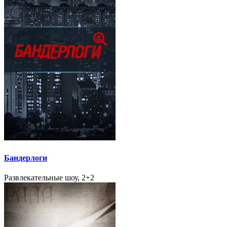
Бандерлоги
Развлекательные шоу, 2+2