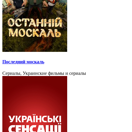
Последний москаль
Сериалы, Украинские фильмы и сериалы