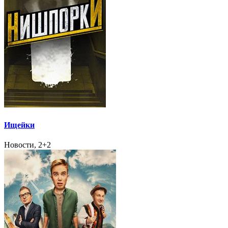
Ищейки
Новости, 2+2