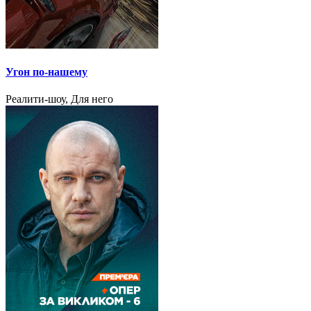
Угон по-нашему
Реалити-шоу, Для него