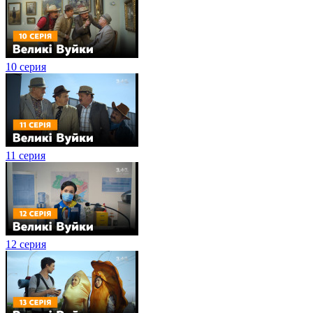
10 серия
11 серия
12 серия