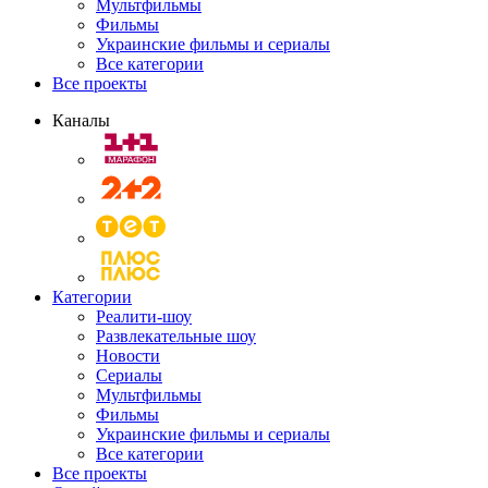
Мультфильмы
Фильмы
Украинские фильмы и сериалы
Все категории
Все проекты
Каналы
Категории
Реалити-шоу
Развлекательные шоу
Новости
Сериалы
Мультфильмы
Фильмы
Украинские фильмы и сериалы
Все категории
Все проекты