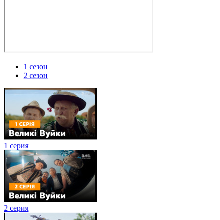
1 сезон
2 сезон
1 серия
2 серия