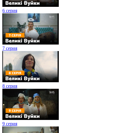
6 серия
7 серия
8 серия
9 серия