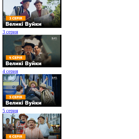
3 серия
4 серия
5 серия