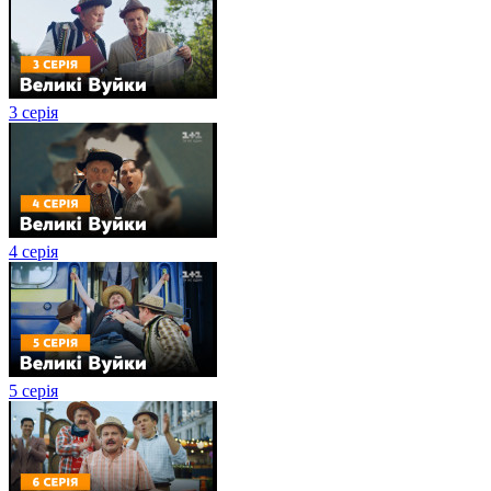
3 серія
4 серія
5 серія