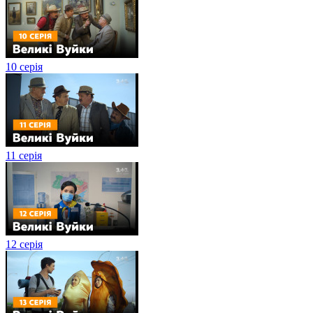
10 серія
11 серія
12 серія