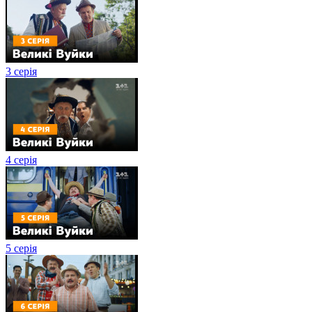
3 серія
4 серія
5 серія