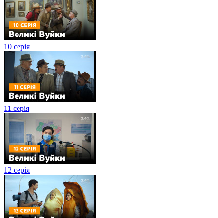
10 серія
11 серія
12 серія