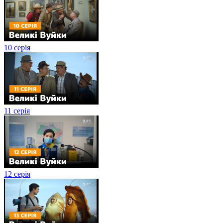
10 серія
11 серія
12 серія