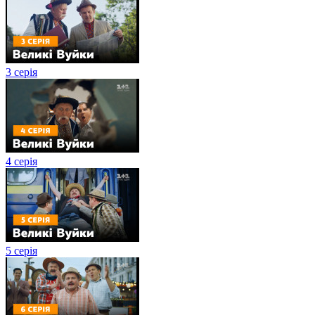
3 серія
4 серія
5 серія