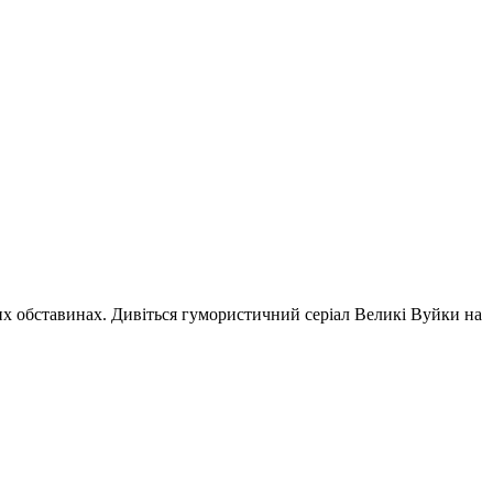
вих обставинах. Дивіться гумористичний серіал Великі Вуйки на