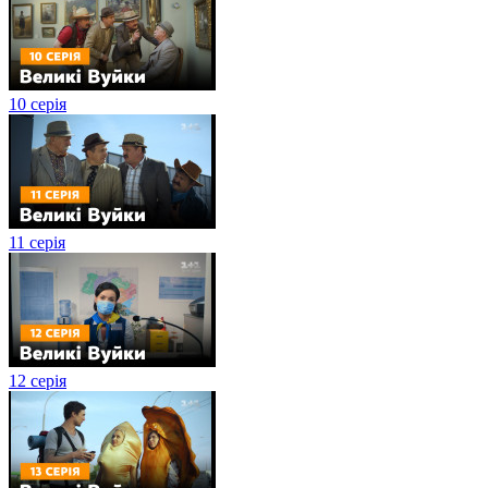
10 серія
11 серія
12 серія