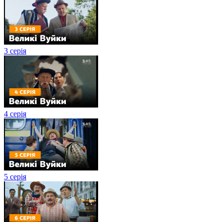
3 серія
4 серія
5 серія