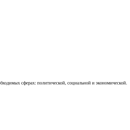
бходимых сферах: политической, социальной и экономической.