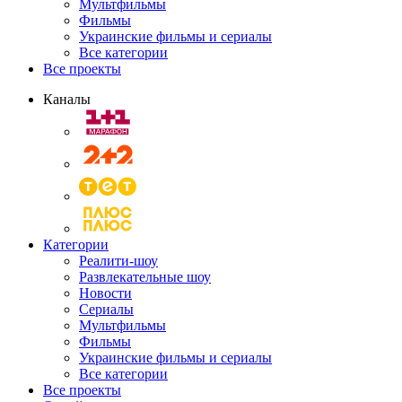
Мультфильмы
Фильмы
Украинские фильмы и сериалы
Все категории
Все проекты
Каналы
Категории
Реалити-шоу
Развлекательные шоу
Новости
Сериалы
Мультфильмы
Фильмы
Украинские фильмы и сериалы
Все категории
Все проекты