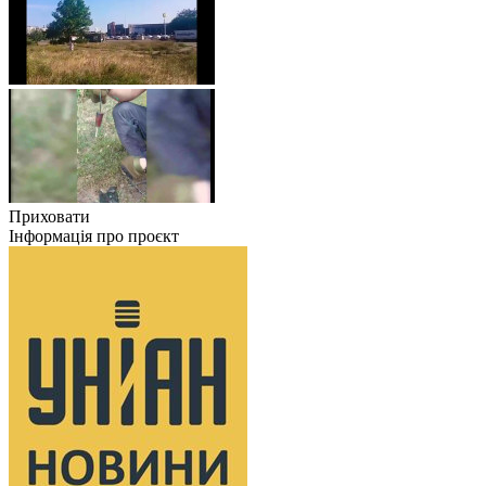
Приховати
Інформація про проєкт