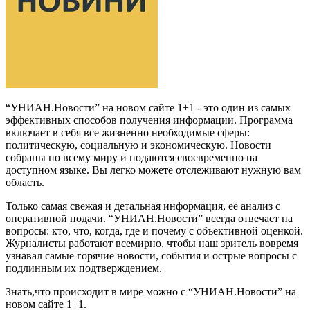
“УНИАН.Новости” на новом сайте 1+1 - это один из самых
эффективных способов получения информации. Программа
включает в себя все жизненно необходимые сферы:
политическую, социальную и экономическую. Новости
собраны по всему миру и подаются своевременно на
доступном языке. Вы легко можете отслеживают нужную вам
область.
Только самая свежая и детальная информация, её анализ с
оперативной подачи. “УНИАН.Новости” всегда отвечает на
вопросы: кто, что, когда, где и почему с объективной оценкой.
Журналисты работают всемирно, чтобы наш зритель вовремя
узнавал самые горячие новости, события и острые вопросы с
подлинным их подтверждением.
Знать,что происходит в мире можно с “УНИАН.Новости” на
новом сайте 1+1.