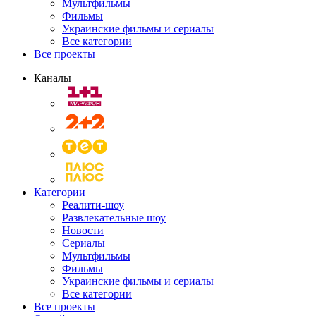
Мультфильмы
Фильмы
Украинские фильмы и сериалы
Все категории
Все проекты
Каналы
Категории
Реалити-шоу
Развлекательные шоу
Новости
Сериалы
Мультфильмы
Фильмы
Украинские фильмы и сериалы
Все категории
Все проекты