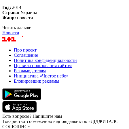
Год:
2014
Страна:
Украина
Жанр:
новости
Читать дальше
Новости
Про проект
Соглашение
Политика конфиденциальности
Правила пользования сайтом
Рекламодателям
Инициатива «Чистое небо»
Блокировщик рекламы
Есть вопросы? Напишите нам
Товариство з обмеженою відповідальністю «ДІДЖИТАЛС
СОЛЮШНС»