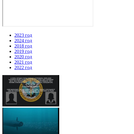
2023 год
2024 год
2018 год
2019 год
2020 год
2021 год
2022 год