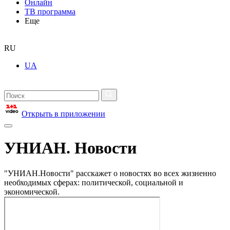
Онлайн
ТВ программа
Еще
RU
UA
Открыть в приложении
УНИАН. Новости
"УНИАН.Новости" расскажет о новостях во всех жизненно
необходимых сферах: политической, социальной и
экономической.