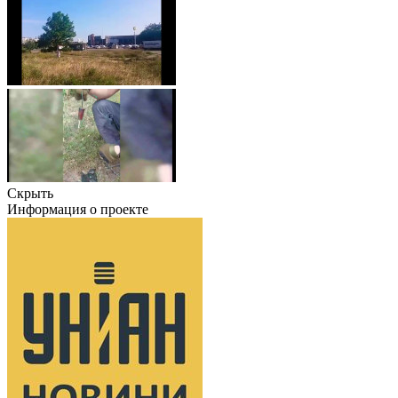
Скрыть
Информация о проекте