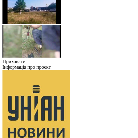
Приховати
Інформація про проєкт